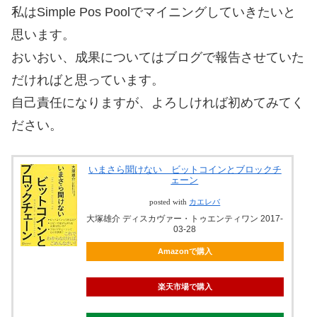
私はSimple Pos Poolでマイニングしていきたいと
思います。
おいおい、成果についてはブログで報告させていた
だければと思っています。
自己責任になりますが、よろしければ初めてみてく
ださい。
いまさら聞けない ビットコインとブロックチ
ェーン
posted with
カエレバ
大塚雄介 ディスカヴァー・トゥエンティワン 2017-
03-28
Amazonで購入
楽天市場で購入