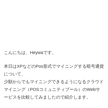
こんにちは、Heywaです。
本日はXPなどのPos形式でマイニングする暗号通貨
について、
少額からでもマイニングできるようになるクラウド
マイニング（POSコミュニティプール）のWebサ
ービスを比較してみましたので紹介します。