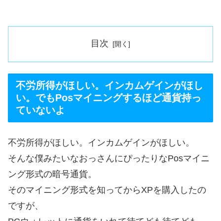
目次
不労所得がほしい。インカムゲインがほし
い。でもPosマイニングするほど通貨持っ
ていないよ
不労所得がほしい。インカムゲインがほしい。
そんな僕みたいなおっさんにぴったりなPosマイニ
ング形式の暗号通貨。
そのマイニング形式を知ってからXPを購入したの
ですが、