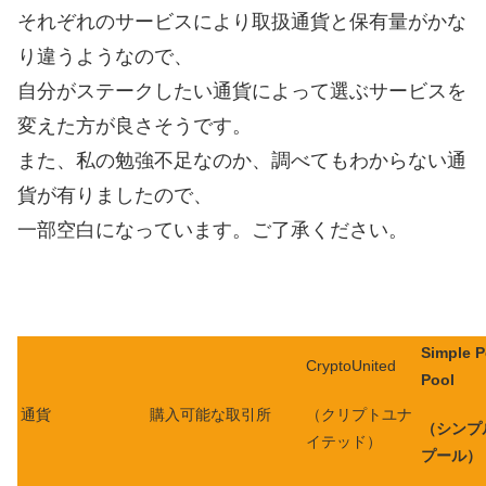
それぞれのサービスにより取扱通貨と保有量がかな
り違うようなので、
自分がステークしたい通貨によって選ぶサービスを
変えた方が良さそうです。
また、私の勉強不足なのか、調べてもわからない通
貨が有りましたので、
一部空白になっています。ご了承ください。
Simple 
CryptoUnited
Pool
通貨
購入可能な取引所
（クリプトユナ
（シンプ
イテッド）
プール）