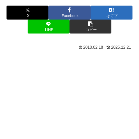
X
Facebook
はてブ
LINE
コピー
2018.02.18
2025.12.21