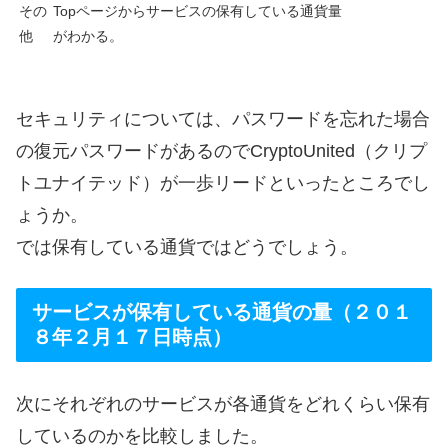
その
Topページからサービスの保有している通貨量
他
がわかる。
セキュリティについては、パスワードを忘れた場合
の復元パスワードがあるのでCryptoUnited（クリプ
トユナイテッド）が一歩リードといったところでし
ょうか。
では保有している通貨ではどうでしょう。
サービスが保有している通貨の量（２０１
８年２月１７日時点）
次にそれぞれのサービスが各通貨をどれくらい保有
しているのかを比較しました。