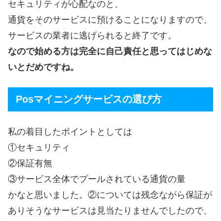
セキュリティが心配なのと、
通貨をそのサービスに預けることになりますので、
サービスの業者に逃げられると終了です。
なので始める方は完全に自己責任と思ってはじめな
いとだめですね。
Posマイニングサービスの選び方
私の着目したポイントとしては
①セキュリティ
②保証有無
③サービス全体でプールされている通貨の量
かなと思いました。②については残念ながら保証が
ありそうなサービスは見当たりませんでしたので、