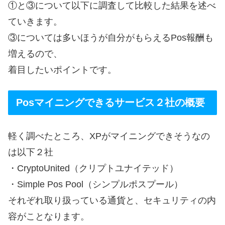
①と③について以下に調査して比較した結果を述べ
ていきます。
③については多いほうが自分がもらえるPos報酬も
増えるので、
着目したいポイントです。
Posマイニングできるサービス２社の概要
軽く調べたところ、XPがマイニングできそうなの
は以下２社
・CryptoUnited（クリプトユナイテッド）
・Simple Pos Pool（シンプルポスプール）
それぞれ取り扱っている通貨と、セキュリティの内
容がことなります。