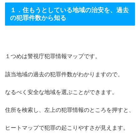
１．住もうとしている地域の治安を、過去
の犯罪件数から知る
１つめは警視庁犯罪情報マップです。
該当地域の過去の犯罪件数がわかりますので、
なるべく安全な地域を選ぶことができます。
住所を検索し、左上の犯罪情報のところを押すと、
ヒートマップで犯罪の起こりやすさが見えます。