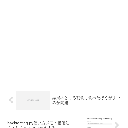
結局のところ朝食は食べたほうがよい
のか問題
backtesting.py使い方メモ：指値注
文・注文をキャンセルする