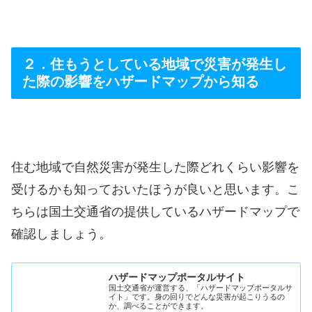
２．住もうとしている地域で災害が発生し
た際の影響をハザードマップから知る
住む地域で自然災害が発生した際どれくらい影響を
受けるかも知っておいたほうが良いと思います。こ
ちらは国土交通省の提供しているハザードマップで
確認しましょう。
ハザードマップポータルサイト
国土交通省が運営する、「ハザードマップポータルサ
イト」です。身の回りでどんな災害が起こりうるの
か、調べることができます。