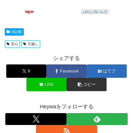
雑記帳
安心
引越し
シェアする
X
Facebook
はてブ
LINE
コピー
Heywaをフォローする