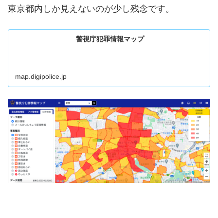
東京都内しか見えないのが少し残念です。
警視庁犯罪情報マップ
map.digipolice.jp