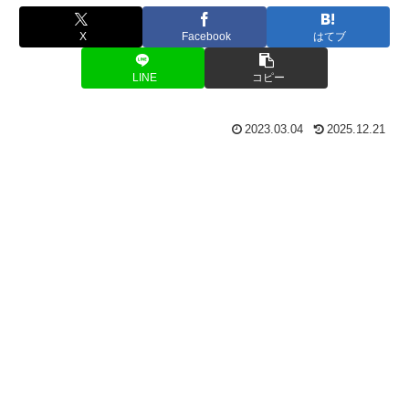
X
Facebook
はてブ
LINE
コピー
2023.03.04
2025.12.21