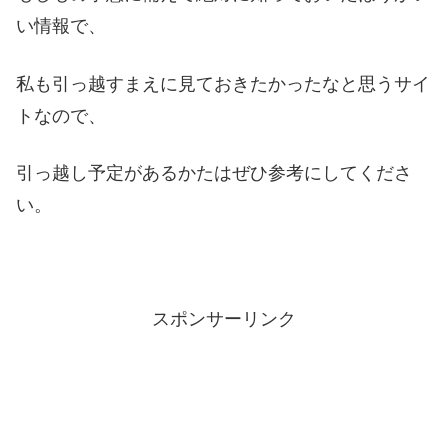
い情報で、
私も引っ越すまえに見ておきたかったなと思うサイ
トなので、
引っ越し予定があるかたはぜひ参考にしてくださ
い。
スポンサーリンク