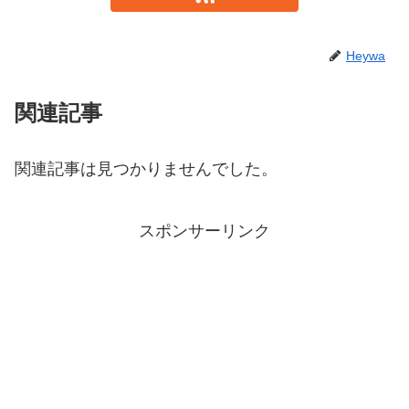
Heywa
関連記事
関連記事は見つかりませんでした。
スポンサーリンク