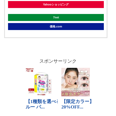
Yahooショッピング
7net
価格.com
スポンサーリンク