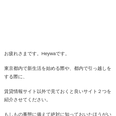
お疲れさまです。Heywaです。
東京都内で新生活を始める際や、都内で引っ越しを
する際に、
賃貸情報サイト以外で見ておくと良いサイト２つを
紹介させてください。
もしもの事態に備えて絶対に知っておいたほうがい