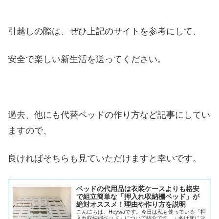
引越しの際は、ぜひ上記のサイトを参考にして、
安全で楽しい新生活を送ってください。
過去、他にも代替ベッドの作り方など記事にしてい
ますので、
良ければそちらも見ていただけますと幸いです。
ベッドの代用品は衣装ケースよりも格安
で組立簡単な「押入れ収納棚ベッド」が
絶対オススメ！理由や作り方を説明
こんにちは、Heywaです。今日は私も使っている「押
入れ収納棚ベッド」について紹介です。・冬は床にマ