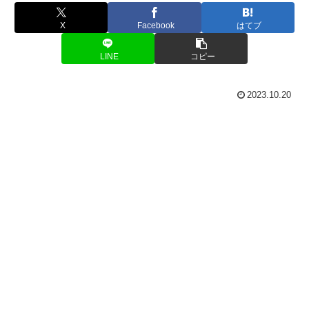
X
Facebook
はてブ
LINE
コピー
2023.10.20