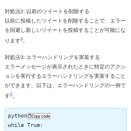
対処法2: 以前のツイートを削除する
以前に投稿したツイートを削除することで、エラー
を回避し新しいツイートを投稿することが可能にな
4
ります​
​。
対処法3: エラーハンドリングを実装する
エラーメッセージが表示されたときに特定のアクシ
ョンを実行するエラーハンドリングを実装すること
ができます。以下は、エラーハンドリングの一例で
5
す​
​。
python
Copy code
while
True
:
