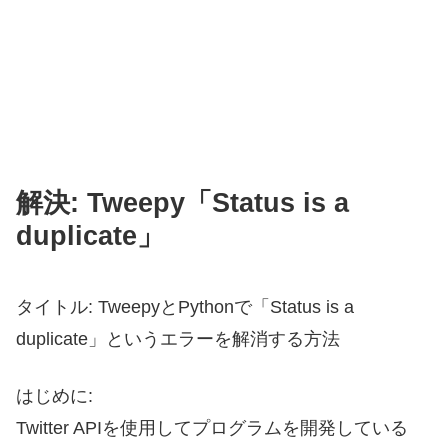
解決: Tweepy「Status is a
duplicate」
タイトル: TweepyとPythonで「Status is a
duplicate」というエラーを解消する方法
はじめに:
Twitter APIを使用してプログラムを開発している