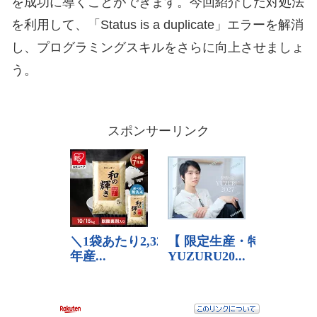
を成功に導くことができます。今回紹介した対処法
を利用して、「Status is a duplicate」エラーを解消
し、プログラミングスキルをさらに向上させましょ
う。
スポンサーリンク