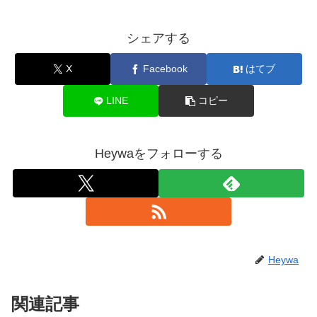
シェアする
X
Facebook
はてブ
LINE
コピー
Heywaをフォローする
Heywa
関連記事