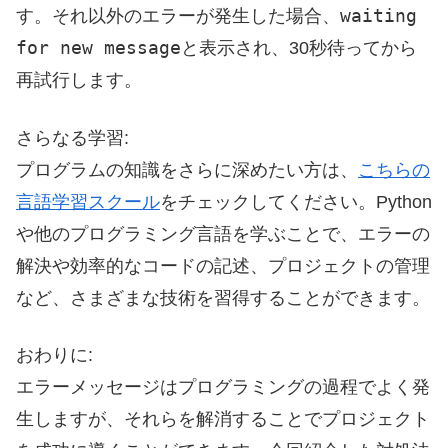
waiting
す。それ以外のエラーが発生した場合、
for new message
と表示され、30秒待ってから
再試行します。
さらなる学習:
プログラムの知識をさらに深めたい方は、
こちらの
言語学習スクール
をチェックしてください。Python
や他のプログラミング言語を学ぶことで、エラーの
解決や効率的なコードの記述、プロジェクトの管理
など、さまざまな技術を習得することができます。
おわりに:
エラーメッセージはプログラミングの過程でよく発
生しますが、それらを解消することでプロジェクト