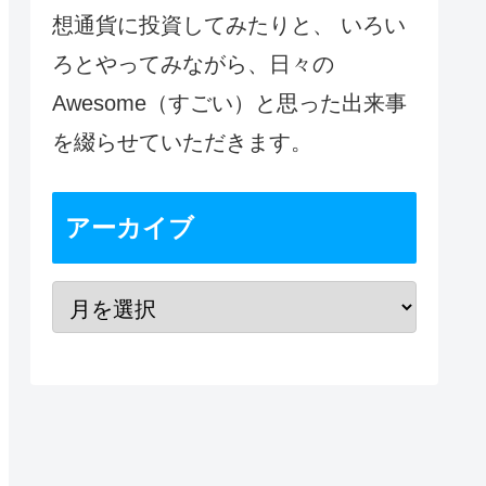
想通貨に投資してみたりと、 いろい
ろとやってみながら、日々の
Awesome（すごい）と思った出来事
を綴らせていただきます。
アーカイブ