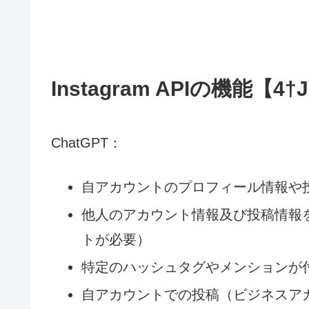
Instagram APIの機能【4†
ChatGPT：
自アカウントのプロフィール情報や
他人のアカウント情報及び投稿情報
トが必要）
特定のハッシュタグやメンションが
自アカウントでの投稿（ビジネスア