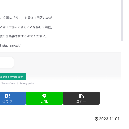
はてブ
LINE
コピー
2023.11.01