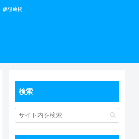
仮想通貨
検索