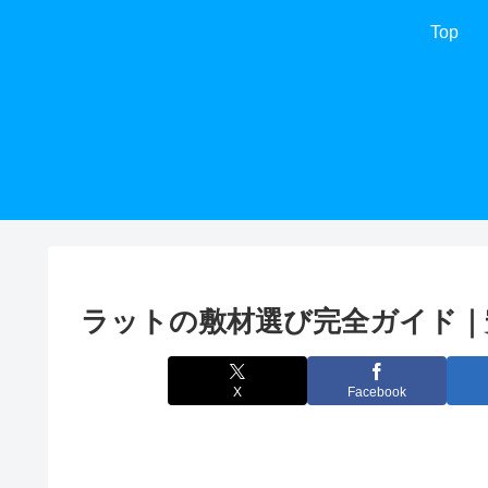
Top
ラットの敷材選び完全ガイド｜
X
Facebook