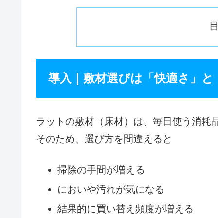
導入｜敷材選びは「快適さ」と
ラットの敷材（床材）は、毎日使う消耗
そのため、選び方を間違えると
掃除の手間が増える
においや汚れが気になる
結果的に買い替え頻度が増える