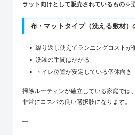
ラット向けとして販売されているもの
を
布・マットタイプ（洗える敷材）
繰り返し使えてランニングコストが
洗濯の手間はかかる
トイレ位置が安定している個体向き
掃除ルーティンが確立している家庭では
非常にコスパの良い選択肢になります。
—