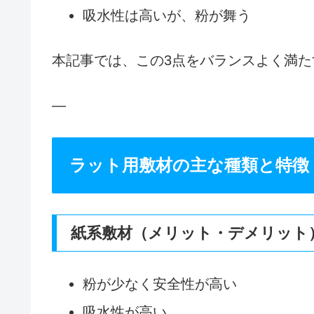
吸水性は高いが、粉が舞う
本記事では、この3点をバランスよく満
—
ラット用敷材の主な種類と特徴
紙系敷材（メリット・デメリット
粉が少なく安全性が高い
吸水性が高い