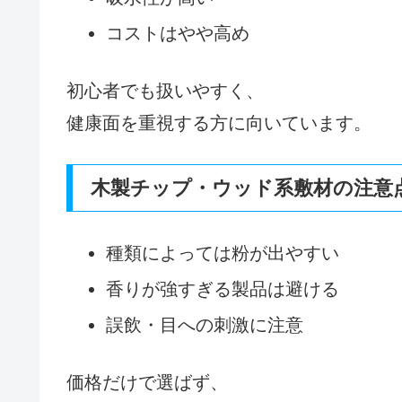
コストはやや高め
初心者でも扱いやすく、
健康面を重視する方に向いています。
木製チップ・ウッド系敷材の注意
種類によっては粉が出やすい
香りが強すぎる製品は避ける
誤飲・目への刺激に注意
価格だけで選ばず、