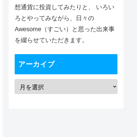
想通貨に投資してみたりと、 いろい
ろとやってみながら、日々の
Awesome（すごい）と思った出来事
を綴らせていただきます。
アーカイブ