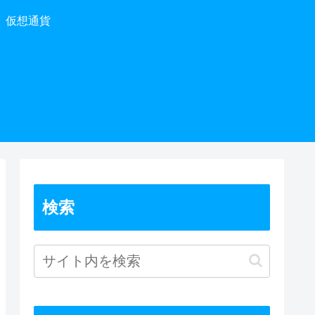
仮想通貨
検索