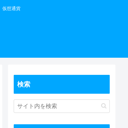
仮想通貨
検索