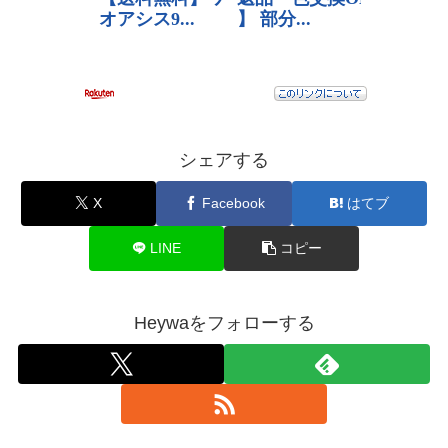
シェアする
X
Facebook
はてブ
LINE
コピー
Heywaをフォローする