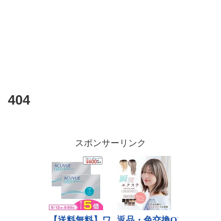
404
スポンサーリンク