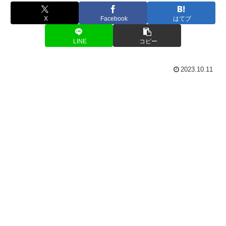
X
Facebook
はてブ
LINE
コピー
2023.10.11