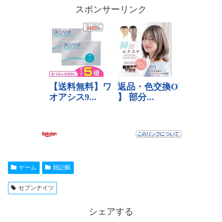
スポンサーリンク
ゲーム
雑記帳
セブンナイツ
シェアする