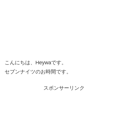
こんにちは、Heywaです。
セブンナイツのお時間です。
スポンサーリンク