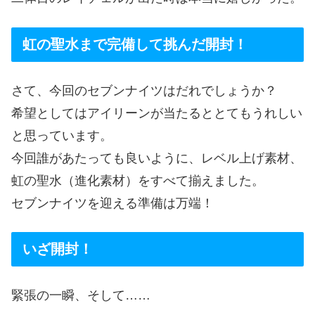
虹の聖水まで完備して挑んだ開封！
さて、今回のセブンナイツはだれでしょうか？
希望としてはアイリーンが当たるととてもうれしい
と思っています。
今回誰があたっても良いように、レベル上げ素材、
虹の聖水（進化素材）をすべて揃えました。
セブンナイツを迎える準備は万端！
いざ開封！
緊張の一瞬、そして……