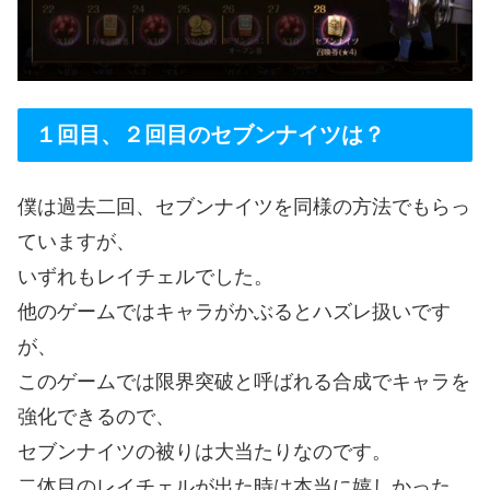
１回目、２回目のセブンナイツは？
僕は過去二回、セブンナイツを同様の方法でもらっ
ていますが、
いずれもレイチェルでした。
他のゲームではキャラがかぶるとハズレ扱いです
が、
このゲームでは限界突破と呼ばれる合成でキャラを
強化できるので、
セブンナイツの被りは大当たりなのです。
二体目のレイチェルが出た時は本当に嬉しかった。