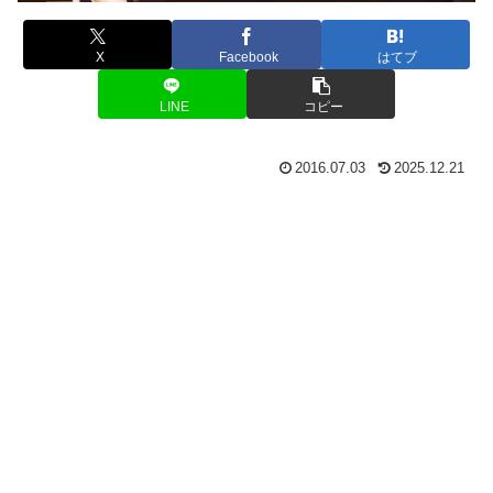
X
Facebook
はてブ
LINE
コピー
2016.07.03
2025.12.21