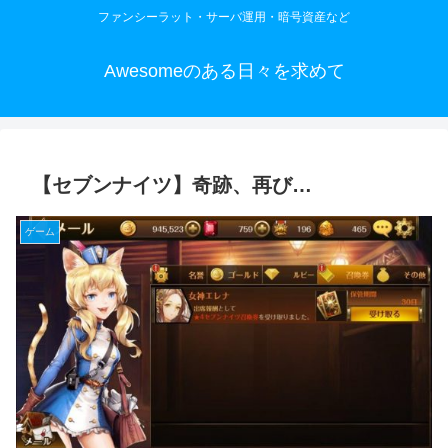
ファンシーラット・サーバ運用・暗号資産など
Awesomeのある日々を求めて
【セブンナイツ】奇跡、再び…
ゲーム