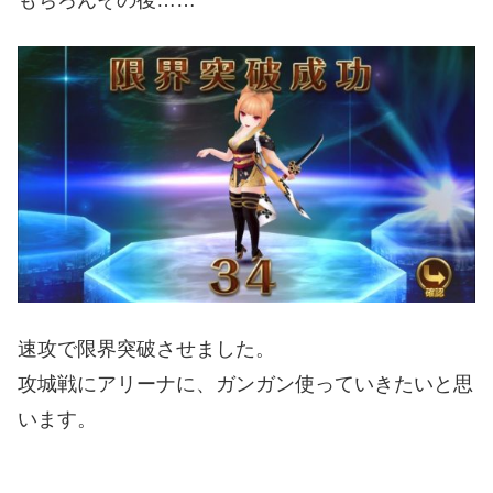
もちろんその後……
速攻で限界突破させました。
攻城戦にアリーナに、ガンガン使っていきたいと思
います。