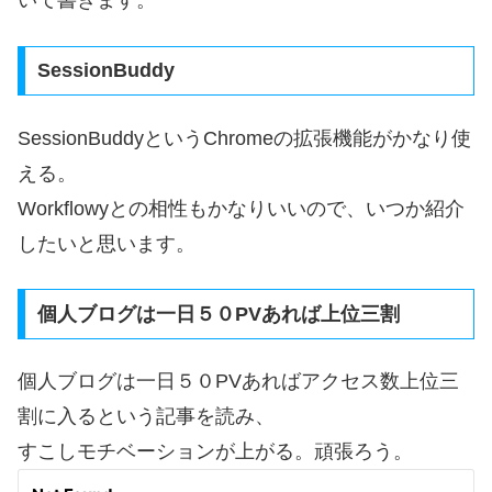
いて書きます。
SessionBuddy
SessionBuddyというChromeの拡張機能がかなり使
える。
Workflowyとの相性もかなりいいので、いつか紹介
したいと思います。
個人ブログは一日５０PVあれば上位三割
個人ブログは一日５０PVあればアクセス数上位三
割に入るという記事を読み、
すこしモチベーションが上がる。頑張ろう。