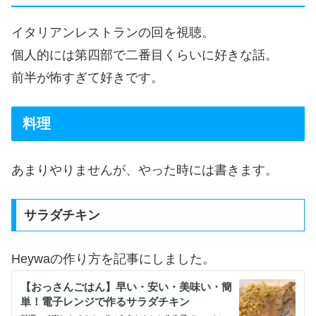
イタリアンレストランの回を視聴。
個人的には第四部で二番目くらいに好きな話。
前半が怖すぎて好きです。
料理
あまりやりませんが、やった時には書きます。
サラダチキン
Heywaの作り方を記事にしました。