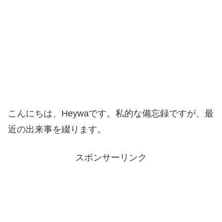
こんにちは、Heywaです。私的な備忘録ですが、最
近の出来事を綴ります。
スポンサーリンク