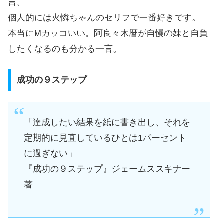
言。
個人的には火憐ちゃんのセリフで一番好きです。
本当にMカッコいい。阿良々木暦が自慢の妹と自負
したくなるのも分かる一言。
成功の９ステップ
「達成したい結果を紙に書き出し、それを
定期的に見直しているひとは1パーセント
に過ぎない」
『成功の９ステップ』ジェームススキナー
著