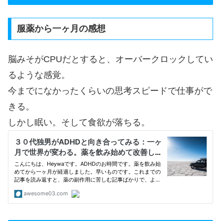
服薬から一ヶ月の感想
脳みそがCPUだとすると、オーバークロックしてい
るような感覚。
今までになかったくらいの思考スピードで仕事がで
きる。
しかし眠い。そして食欲が落ちる。