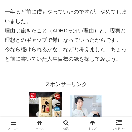
一年ほど前に僕もやっていたのですが、やめてしま
いました。
理由は飽きたこと（ADHDっぽい理由）と、現実と
理想とのギャップで鬱になっていったからです。
今なら続けられるかな、などと考えました。ちょっ
と前に書いていた人生目標の紙を探してみよう。
スポンサーリンク
メニュー
ホーム
検索
トップ
サイドバー