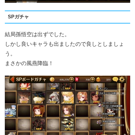
SPガチャ
結局孫悟空は出ずでした。
しかし良いキャラも出ましたので良しとしましょ
う。
まさかの風燕降臨！