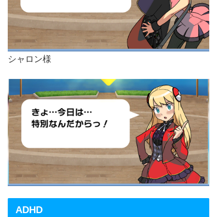
シャロン様
ADHD