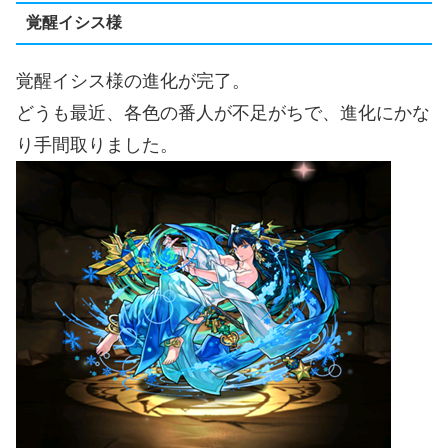
覚醒イシス様
覚醒イシス様の進化が完了。
どうも最近、各色の番人が不足がちで、進化にかな
り手間取りました。