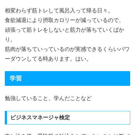
相変わらず筋トレして風呂入って帰る日々。
食欲減退により摂取カロリーが減っているので、
頑張って筋トレをしないと筋力が落ちていくばか
り。
筋肉が落ちていっているのが実感できるくらいパワ
ーダウンしてる時あります。はい。
学習
勉強していること、学んだことなど
ビジネスマネージャ検定