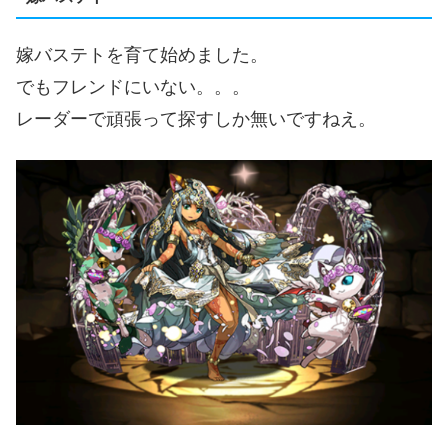
嫁バステトを育て始めました。
でもフレンドにいない。。。
レーダーで頑張って探すしか無いですねえ。