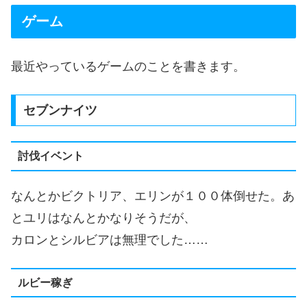
ゲーム
最近やっているゲームのことを書きます。
セブンナイツ
討伐イベント
なんとかビクトリア、エリンが１００体倒せた。あ
とユリはなんとかなりそうだが、
カロンとシルビアは無理でした……
ルビー稼ぎ