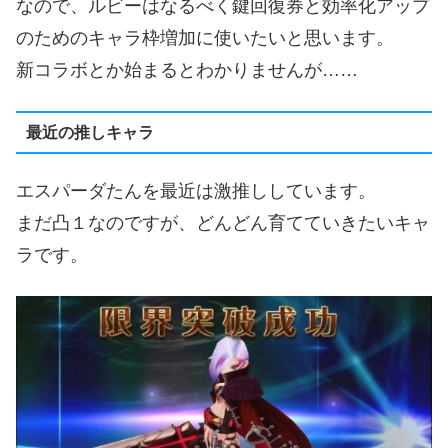
なので、ルビーはなるべく鍵回復券と効率化アップ
のためのキャラ枠増加に使いたいと思います。
新コラボとか始まるとわかりませんが……
最近の推しキャラ
エスパーダたんを最近は激推ししています。
まだ凸１なのですが、どんどん育てていきたいキャ
ラです。