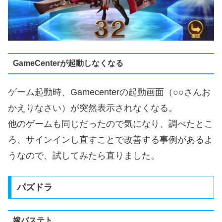
GameCenterが起動しなくなる
ゲーム起動時、Gamecenterの起動画面（○○さんお
かえりなさい）が突然表示されなくなる。
他のゲームも同じだったので気になり、調べたとこ
ろ、サインインし直すことで改善する事例があるよ
うなので、試してみたら直りました。
パズドラ
嫁バステト