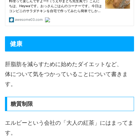
健康
肝脂肪を減らすために始めたダイエットなど、
体について気をつかっていることについて書きま
す。
糖質制限
エルビーという会社の「大人の紅茶」にはまってま
す。