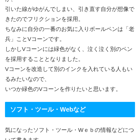
引いた線がゆがんでしまい、引き直す自分が想像で
きたのでフリクションを採用。
ちなみに自分の一番のお気に入りボールペンは「老
兵」ことVコーンです。
しかしVコーンには緑色がなく、泣く泣く別のペン
を採用することとなりました。
Vコーンを改造して別のインクを入れている人もい
るみたいなので、
いつか緑色のVコーンを作りたいと思います。
ソフト・ツール・Webなど
気になったソフト・ツール・Wｅｂの情報などにつ