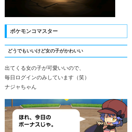
ポケモンコマスター
どうでもいいけど女の子がかわいい
出てくる女の子が可愛いいので、
毎日ログインのみしています（笑）
ナジャちゃん