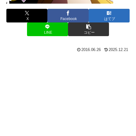
X
Facebook
はてブ
LINE
コピー
2016.06.26
2025.12.21