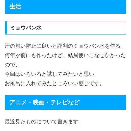
生活
ミョウバン水
汗の匂い防止に良いと評判のミョウバン水を作る。
何年か前にも作ったけど、結局使いこなせなかった
ので、
今回はいろいろと試してみたいと思い、
お風呂に入れてみたところいい感じです。
アニメ・映画・テレビなど
最近見たものについて書きます。