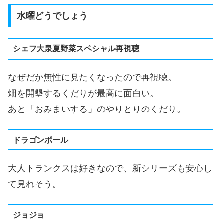
水曜どうでしょう
シェフ大泉夏野菜スペシャル再視聴
なぜだか無性に見たくなったので再視聴。
畑を開墾するくだりが最高に面白い。
あと「おみまいする」のやりとりのくだり。
ドラゴンボール
大人トランクスは好きなので、新シリーズも安心し
て見れそう。
ジョジョ