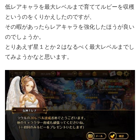
低レアキャラを最大レベルまで育ててルビーを収穫
というのをくりかえしたのですが、
その暇があったらレアキャラを強化したほうが良い
のでしょうか。
とりあえず星１とか２はなるべく最大レベルまでし
てみようかなと思います。