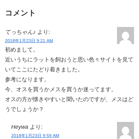
コメント
てっちゃん♪
より:
2018年1月23日 9:21 AM
初めまして。
近いうちにラットを飼おうと思い色々サイトを見て
いてここにたどり着きました。
参考になります。
今、オスを買うかメスを買うか迷ってます。
オスの方が懐きやすいと聞いたのですが、メスはど
うでしょうか？
Heywa
より:
2018年1月23日 9:59 AM