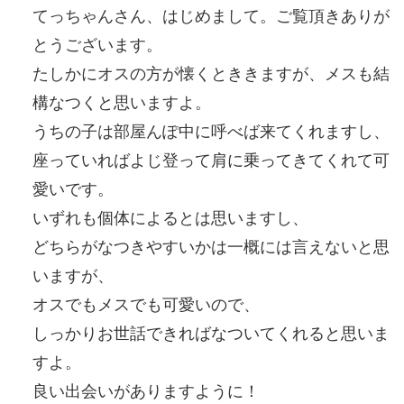
てっちゃんさん、はじめまして。ご覧頂きありが
とうございます。
たしかにオスの方が懐くとききますが、メスも結
構なつくと思いますよ。
うちの子は部屋んぽ中に呼べば来てくれますし、
座っていればよじ登って肩に乗ってきてくれて可
愛いです。
いずれも個体によるとは思いますし、
どちらがなつきやすいかは一概には言えないと思
いますが、
オスでもメスでも可愛いので、
しっかりお世話できればなついてくれると思いま
すよ。
良い出会いがありますように！