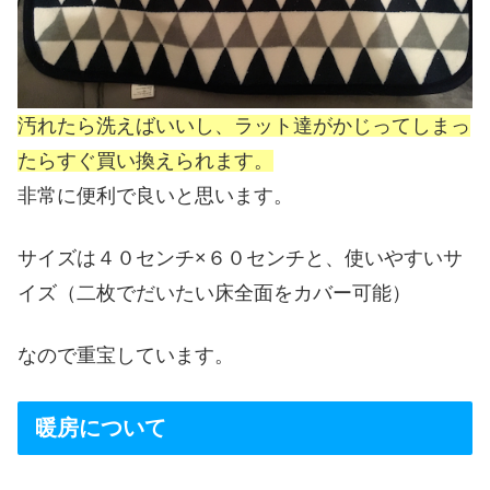
汚れたら洗えばいいし、ラット達がかじってしまっ
たらすぐ買い換えられます。
非常に便利で良いと思います。
サイズは４０センチ×６０センチと、使いやすいサ
イズ（二枚でだいたい床全面をカバー可能）
なので重宝しています。
暖房について