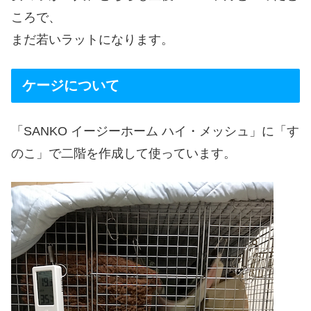
ころで、
まだ若いラットになります。
ケージについて
「SANKO イージーホーム ハイ・メッシュ」に「す
のこ」で二階を作成して使っています。