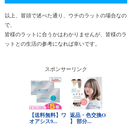
以上、冒頭で述べた通り、ウチのラットの場合なの
で、
皆様のラットに合うかはわかりませんが、皆様のラ
ットとの生活の参考になれば幸いです。
スポンサーリンク