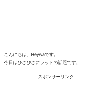
こんにちは、Heywaです。
今日はひさびさにラットの話題です。
スポンサーリンク