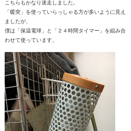
こちらもかなり迷走しました。
「暖突」を使っていらっしゃる方が多いように見え
ましたが、
僕は「保温電球」と「２４時間タイマー」を組み合
わせて使っています。