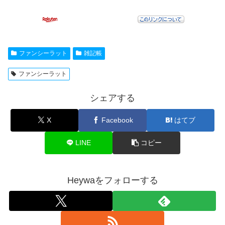
ファンシーラット
雑記帳
ファンシーラット
シェアする
X
Facebook
はてブ
LINE
コピー
Heywaをフォローする