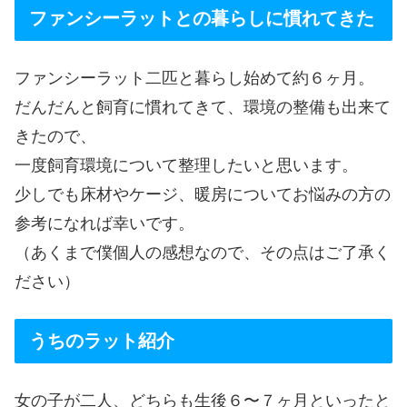
ファンシーラットとの暮らしに慣れてきた
ファンシーラット二匹と暮らし始めて約６ヶ月。
だんだんと飼育に慣れてきて、環境の整備も出来て
きたので、
一度飼育環境について整理したいと思います。
少しでも床材やケージ、暖房についてお悩みの方の
参考になれば幸いです。
（あくまで僕個人の感想なので、その点はご了承く
ださい）
うちのラット紹介
女の子が二人、どちらも生後６〜７ヶ月といったと