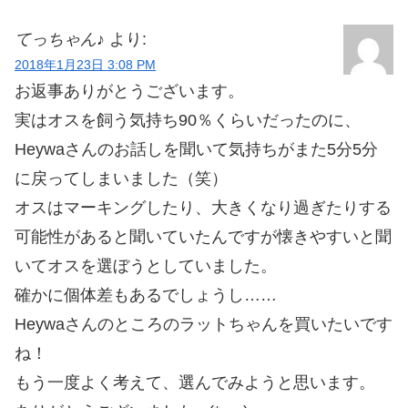
てっちゃん♪
より:
2018年1月23日 3:08 PM
お返事ありがとうございます。
実はオスを飼う気持ち90％くらいだったのに、
Heywaさんのお話しを聞いて気持ちがまた5分5分
に戻ってしまいました（笑）
オスはマーキングしたり、大きくなり過ぎたりする
可能性があると聞いていたんですが懐きやすいと聞
いてオスを選ぼうとしていました。
確かに個体差もあるでしょうし……
Heywaさんのところのラットちゃんを買いたいです
ね！
もう一度よく考えて、選んでみようと思います。