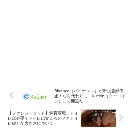
Binance（バイナンス）が新規登録停
止！なら代わりに「Kucoin（クーコイ
ン）」で開設だ
【ファンシーラット】飼育環境。トイ
レは必要？トイレは覚えるの？とトイ
レ砂とか大きさについて