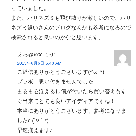
っていました。
また、ハリネズミも飛び散りが激しいので、ハリ
ネズミ飼いさんのブログなんかも参考になるので
検索されると良いのかなと思います。
えろ@xxx
より:
2019年6月6日 5:48 AM
ご返信ありがとうございます(*‘ω‘ *)
プラ板…思い付きませんでした
まるまる洗えるし傷が付いたら買い替えもす
ぐ出来てとても良いアイディアですね！
本当にありがとうございます、参考になりま
したε-(´∀｀*)
早速揃えます♪