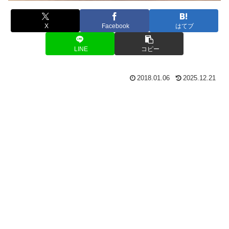
X
Facebook
はてブ
LINE
コピー
2018.01.06
2025.12.21