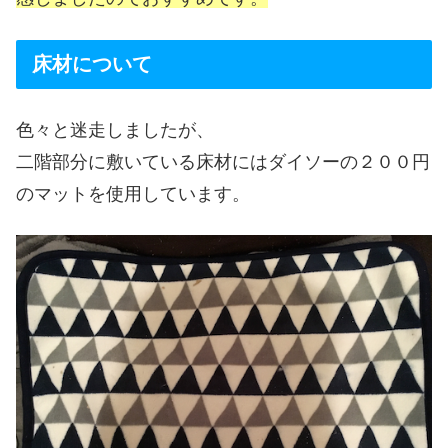
床材について
色々と迷走しましたが、
二階部分に敷いている床材にはダイソーの２００円
のマットを使用しています。