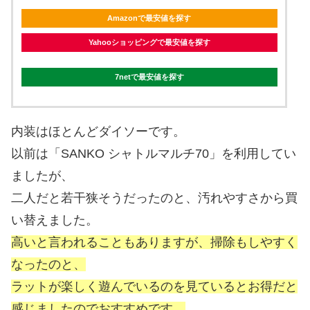
Amazonで最安値を探す
Yahooショッピングで最安値を探す
7netで最安値を探す
内装はほとんどダイソーです。
以前は「SANKO シャトルマルチ70」を利用してい
ましたが、
二人だと若干狭そうだったのと、汚れやすさから買
い替えました。
高いと言われることもありますが、掃除もしやすく
なったのと、
ラットが楽しく遊んでいるのを見ているとお得だと
感じましたのでおすすめです。