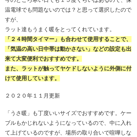
温電球でも問題ないのでは？と思って選択したので
すが、
ラット達もうまく暖をとってくれています。
「２４時間タイマー」も合わせて使用することで、
「気温の高い日中帯は動かさない」などの設定も出
来て大変便利でおすすめです。
また、ラットが触ってヤケドしないように外側に付
けて使用しています。
２０２０年１１月更新
「うさ暖」も丁度いいサイズでおすすめです。ケー
ブルもかじれないようになっているので、中に入れ
て上げているのですが、場所の取り合いで喧嘩しな