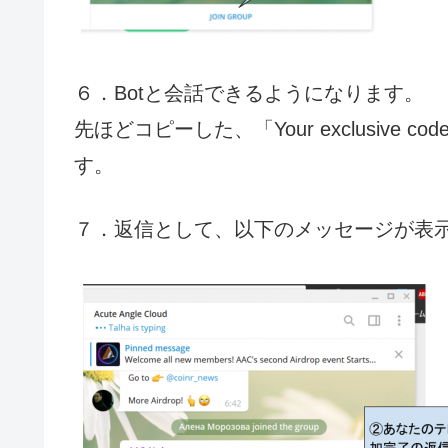
６．Botと会話できるようになります。
先ほどコピーした、「Your exclusiv
す。
７．返信として、以下のメッセージが表