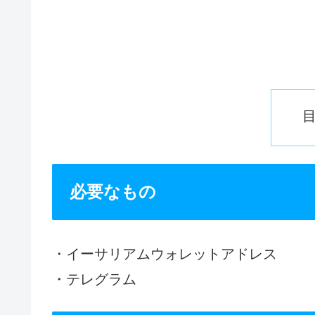
必要なもの
・イーサリアムウォレットアドレス
・テレグラム