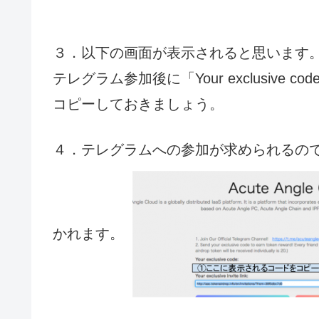
３．以下の画面が表示されると思います
テレグラム参加後に「Your exclusive
コピーしておきましょう。
４．テレグラムへの参加が求められるので
かれます。