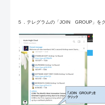
５．テレグラムの「JOIN GROUP」