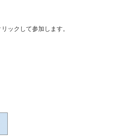
をクリックして参加します。