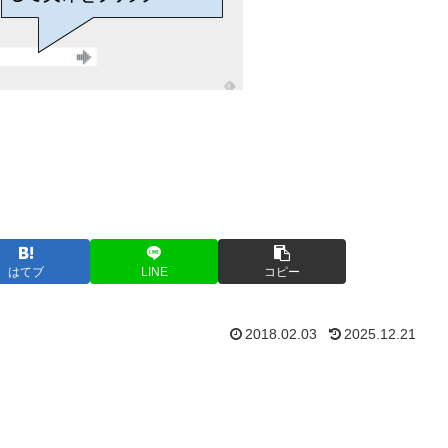
はてブ
LINE
コピー
2018.02.03
2025.12.21