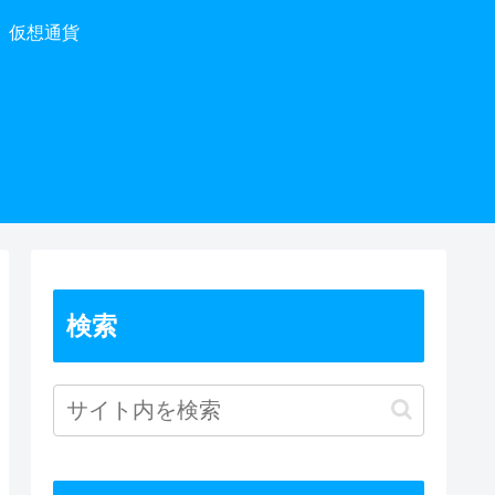
仮想通貨
検索