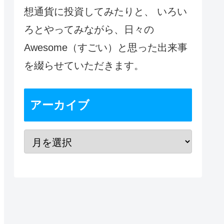
想通貨に投資してみたりと、 いろい
ろとやってみながら、日々の
Awesome（すごい）と思った出来事
を綴らせていただきます。
アーカイブ