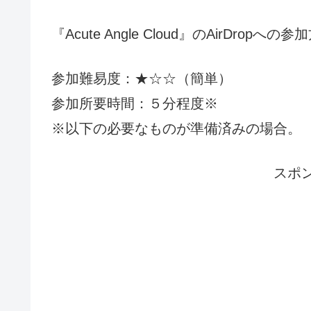
『Acute Angle Cloud』のAirDrop
参加難易度：★☆☆（簡単）
参加所要時間：５分程度※
※以下の必要なものが準備済みの場合。
スポ