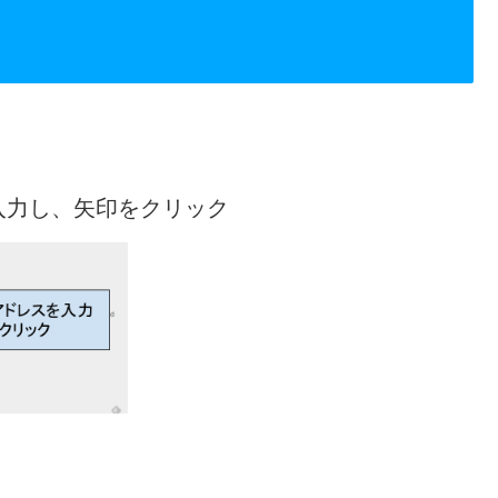
入力し、矢印をクリック