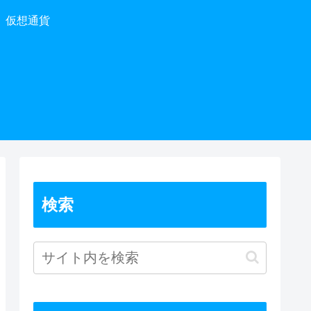
仮想通貨
検索