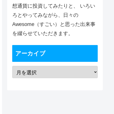
想通貨に投資してみたりと、 いろい
ろとやってみながら、日々の
Awesome（すごい）と思った出来事
を綴らせていただきます。
アーカイブ