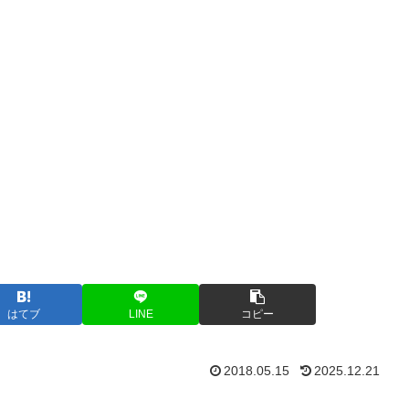
はてブ
LINE
コピー
2018.05.15
2025.12.21