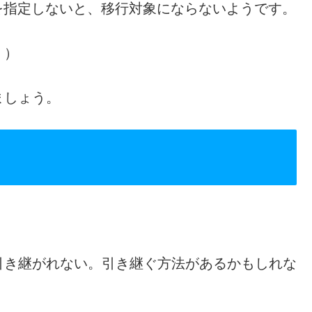
ゴリを指定しないと、移行対象にならないようです。
。）
ましょう。
引き継がれない。引き継ぐ方法があるかもしれな