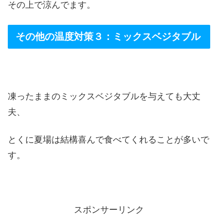
その上で涼んでます。
その他の温度対策３：ミックスベジタブル
凍ったままのミックスベジタブルを与えても大丈
夫、
とくに夏場は結構喜んで食べてくれることが多いで
す。
スポンサーリンク