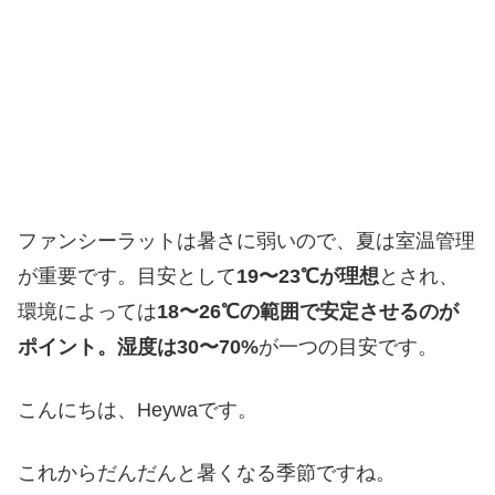
ファンシーラットは暑さに弱いので、夏は室温管理
が重要です。目安として
19〜23℃が理想
とされ、
環境によっては
18〜26℃の範囲で安定させるのが
ポイント。湿度は30〜70%
が一つの目安です。
こんにちは、Heywaです。
これからだんだんと暑くなる季節ですね。