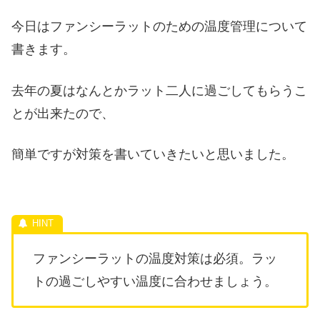
今日はファンシーラットのための温度管理について
書きます。
去年の夏はなんとかラット二人に過ごしてもらうこ
とが出来たので、
簡単ですが対策を書いていきたいと思いました。
ファンシーラットの温度対策は必須。ラッ
トの過ごしやすい温度に合わせましょう。