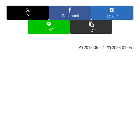
X
Facebook
はてブ
LINE
コピー
2018.05.22
2026.01.05