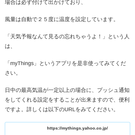
場合は必ず付けて出かけており、
風量は自動で２５度に温度を設定しています。
「天気予報なんて見るの忘れちゃうよ！」という人
は、
「myThings」というアプリを是非使ってみてくだ
さい。
日中の最高気温が一定以上の場合に、プッシュ通知
をしてくれる設定をすることが出来ますので、便利
ですよ。詳しくは以下のURLをみてください。
https://mythings.yahoo.co.jp/