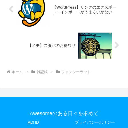
【WordPress】リンクのエクスポー
ト・インポートがうまくいかない
【メモ】スタバのお得ワザ
ホーム
雑記帳
ファンシーラット
Awesomeのある日々を求めて
ADHD
プライバシーポリシー