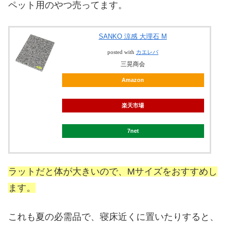
ペット用のやつ売ってます。
SANKO 涼感 大理石 M
posted with
カエレバ
三晃商会
Amazon
楽天市場
7net
ラットだと体が大きいので、Mサイズをおすすめし
ます。
これも夏の必需品で、寝床近くに置いたりすると、