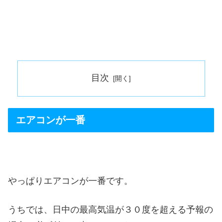
目次
エアコンが一番
やっぱりエアコンが一番です。
うちでは、日中の最高気温が３０度を超える予報の