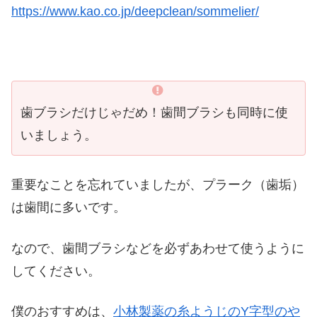
https://www.kao.co.jp/deepclean/sommelier/
歯ブラシだけじゃだめ！歯間ブラシも同時に使
いましょう。
重要なことを忘れていましたが、プラーク（歯垢）
は歯間に多いです。
なので、歯間ブラシなどを必ずあわせて使うように
してください。
僕のおすすめは、
小林製薬の糸ようじのY字型のや