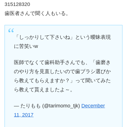
315128320
歯医者さんで聞く人もいる。
「しっかりして下さいね」という曖昧表現
に苦笑いw
医師でなくて歯科助手さんでも、「歯磨き
のやり方を見直したいので歯ブラシ選びか
ら教えてもらえますか？」って聞いてみた
ら教えて貰えましたよ～。
— たりもも (@tarimomo_tjk)
December
11, 2017