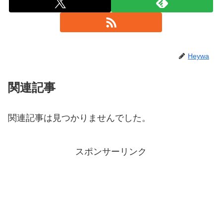
Heywa
関連記事
関連記事は見つかりませんでした。
スポンサーリンク