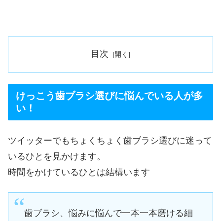
目次
けっこう歯ブラシ選びに悩んでいる人が多
い！
ツイッターでもちょくちょく歯ブラシ選びに迷って
いるひとを見かけます。
時間をかけているひとは結構います
歯ブラシ、悩みに悩んで一本一本磨ける細