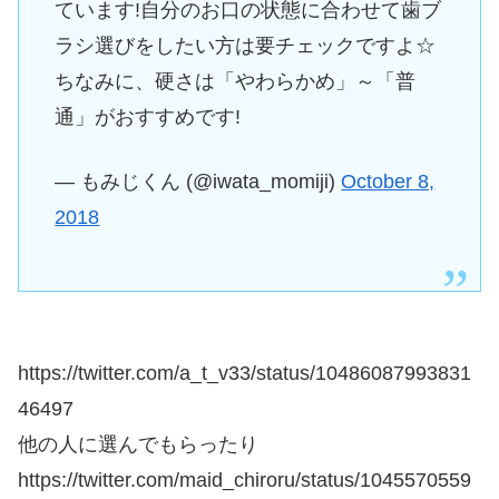
ています!自分のお口の状態に合わせて歯ブ
ラシ選びをしたい方は要チェックですよ☆
ちなみに、硬さは「やわらかめ」～「普
通」がおすすめです!
— もみじくん (@iwata_momiji)
October 8,
2018
https://twitter.com/a_t_v33/status/10486087993831
46497
他の人に選んでもらったり
https://twitter.com/maid_chiroru/status/1045570559