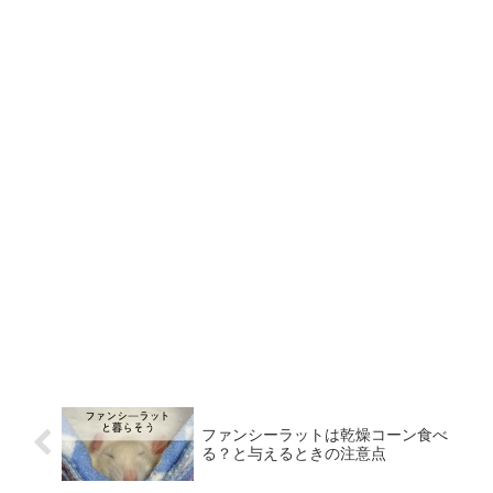
ファンシーラットは乾燥コーン食べ
る？と与えるときの注意点