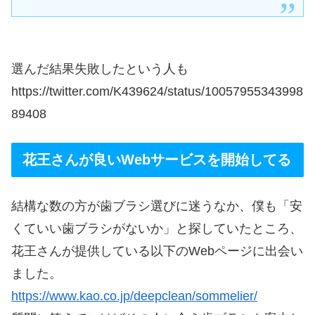
選んだ結果失敗したという人も
https://twitter.com/K439624/status/10057955343998
89408
花王さんが良いWebサービスを開始してる
結構な数の方が歯ブラシ選びに迷うなか、僕も「安
くていい歯ブラシがないか」と探していたところ、
花王さんが提供している以下のWebページに出会い
ました。
https://www.kao.co.jp/deepclean/sommelier/