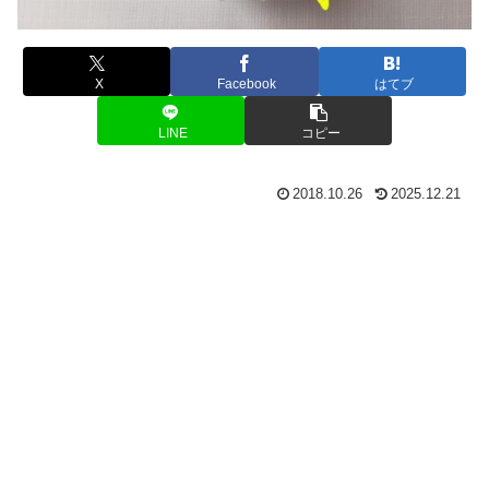
X
Facebook
はてブ
LINE
コピー
2018.10.26
2025.12.21