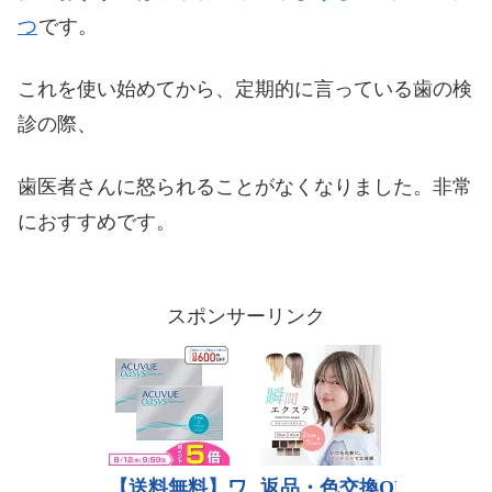
つ
です。
これを使い始めてから、定期的に言っている歯の検
診の際、
歯医者さんに怒られることがなくなりました。非常
におすすめです。
スポンサーリンク