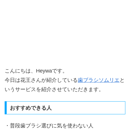
こんにちは、Heywaです。
今日は花王さんが紹介している
歯ブラシソムリエ
と
いうサービスを紹介させていただきます。
おすすめできる人
・普段歯ブラシ選びに気を使わない人