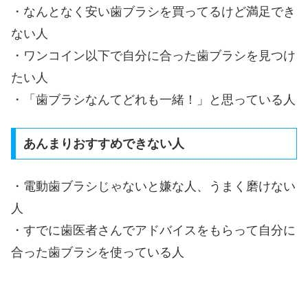
・なんとなく安い歯ブラシを買ってるけど満足でき
ない人
・ワンコイン以下で自分に合った歯ブラシを見つけ
たい人
・「歯ブラシなんてどれも一緒！」と思っている人
あんまりおすすめできない人
・電動歯ブラシじゃないと嫌な人、うまく磨けない
人
・すでに歯医者さんでアドバイスをもらって自分に
合った歯ブラシを使っている人