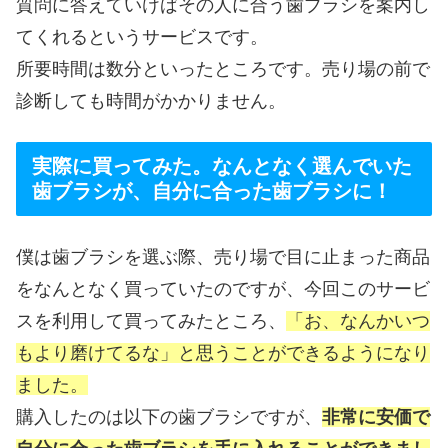
質問に答えていけばその人に合う歯ブラシを案内し
てくれるというサービスです。
所要時間は数分といったところです。売り場の前で
診断しても時間がかかりません。
実際に買ってみた。なんとなく選んでいた
歯ブラシが、自分に合った歯ブラシに！
僕は歯ブラシを選ぶ際、売り場で目に止まった商品
をなんとなく買っていたのですが、今回このサービ
スを利用して買ってみたところ、
「お、なんかいつ
もより磨けてるな」と思うことができるようになり
ました。
購入したのは以下の歯ブラシですが、
非常に安価で