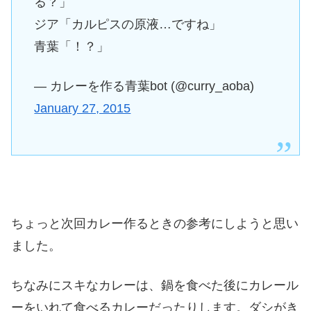
る？」
ジア「カルピスの原液…ですね」
青葉「！？」
— カレーを作る青葉bot (@curry_aoba)
January 27, 2015
ちょっと次回カレー作るときの参考にしようと思い
ました。
ちなみにスキなカレーは、鍋を食べた後にカレール
ーをいれて食べるカレーだったりします。ダシがき