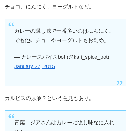
チョコ、にんにく、ヨーグルトなど。
カレーの隠し味で一番多いのはにんにく。
でも他にチョコやヨーグルトもお勧め。
— カレースパイスbot (@kari_spice_bot)
January 27, 2015
カルピスの原液？という意見もあり。
青葉「ジアさんはカレーに隠し味なに入れ