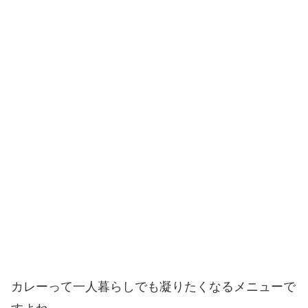
カレーって一人暮らしでも凝りたくなるメニューで