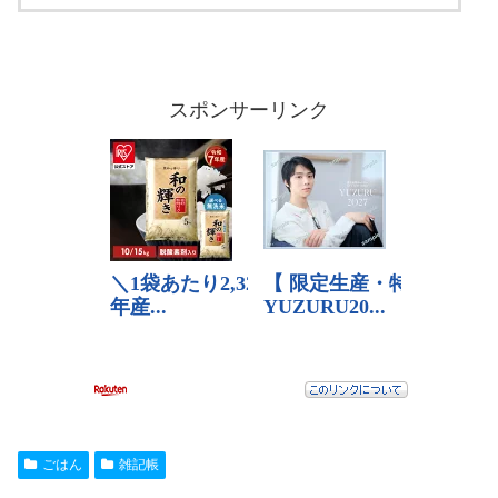
スポンサーリンク
ごはん
雑記帳