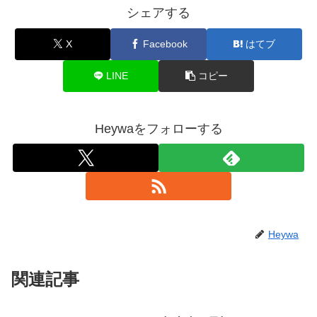
シェアする
X
Facebook
はてブ
LINE
コピー
Heywaをフォローする
Heywa
関連記事