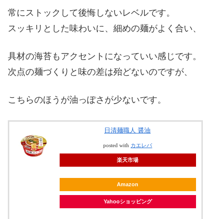
常にストックして後悔しないレベルです。
スッキリとした味わいに、細めの麺がよく合い、
具材の海苔もアクセントになっていい感じです。
次点の麺づくりと味の差は殆どないのですが、
こちらのほうが油っぽさが少ないです。
日清麺職人 醤油
posted with
カエレバ
楽天市場
Amazon
Yahooショッピング