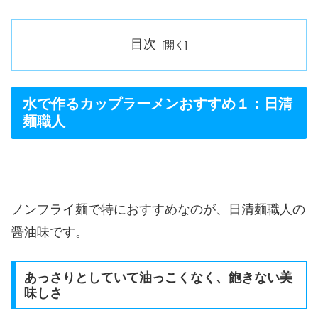
目次
水で作るカップラーメンおすすめ１：日清
麺職人
ノンフライ麺で特におすすめなのが、日清麺職人の
醤油味です。
あっさりとしていて油っこくなく、飽きない美
味しさ