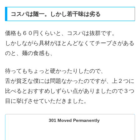
コスパは随一。しかし若干味は劣る
価格も６０円くらいと、コスパは抜群です。
しかしながら具材がほとんどなくてチープさがある
のと、麺の食感も、
待ってもちょっと硬かったりしたので、
舌が貧乏な僕には問題なかったのですが、上２つに
比べるとおすすめしずらい点がありましたので３つ
目に挙げさせていただきました。
301 Moved Permanently