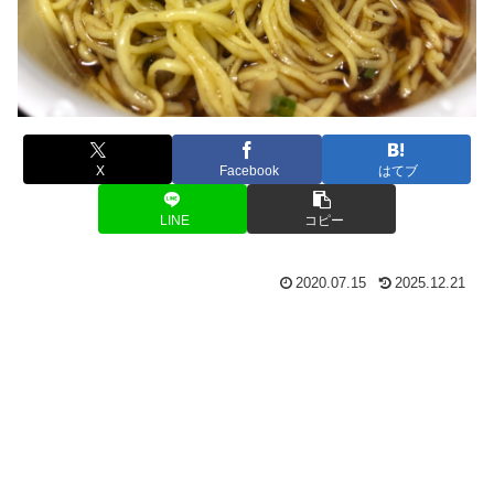
X
Facebook
はてブ
LINE
コピー
2020.07.15
2025.12.21