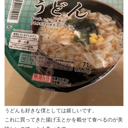
うどんも好きな僕としては嬉しいです。
これに買ってきた揚げ玉とかを載せて食べるのが美