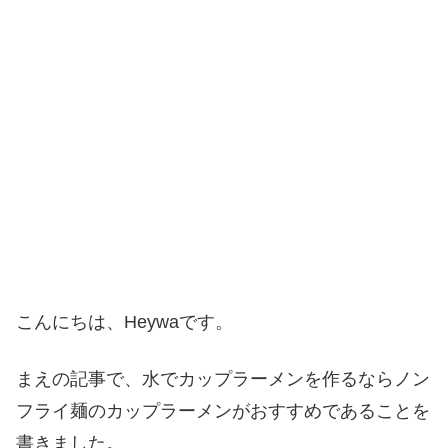
こんにちは、Heywaです。
まえの記事で、水でカップラーメンを作るならノン
フライ麺のカップラーメンがおすすめであることを
書きました。