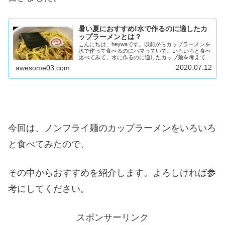
暑い夏におすすめ!水で作るのに適したカ
ップラーメンとは？
こんにちは、heywaです。以前からカップラーメンを
水で作って食べるのにハマっていて、いろいろと食べ
比べてみて、水に作るのに適したカップ麺を考えてみ
たので紹介します。暑くなってきたので、そんな時期
2020.07.12
awesome03.com
に食べるのにピッタリなので、気になったらぜひ...
今回は、ノンフライ麺のカップラーメンをいろいろ
と食べてみたので、
その中からおすすめを紹介します。よろしければ参
考にしてください。
スポンサーリンク