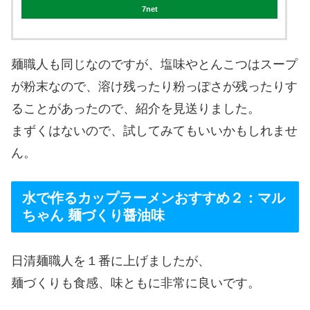
7net
麺職人も同じなのですが、塩味やとんこつはスープ
が粉末なので、溶け残ったり粉っぽさが残ったりす
ることがあったので、紹介を見送りました。
まずくはないので、試してみてもいいかもしれませ
ん。
水で作るカップラーメンおすすめ２：マル
ちゃん 麺づくり醤油味
日清麺職人を１番に上げましたが、
麺づくりも食感、味ともに非常に良いです。