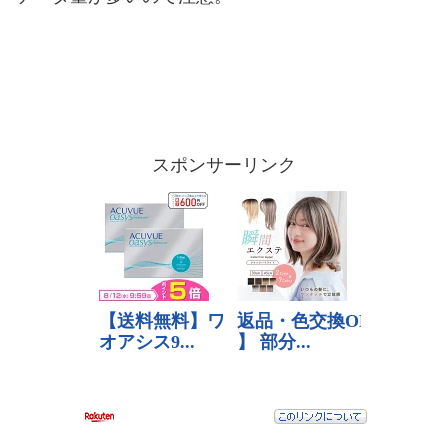
スポンサーリンク