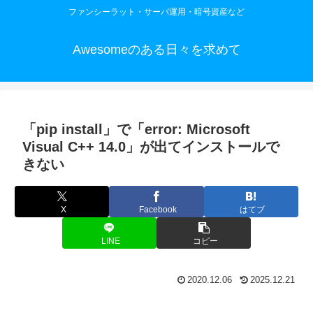
ファンシーラット・サーバ運用・暗号資産など
Awesomeのある日々を求めて
「pip install」で「error: Microsoft
Visual C++ 14.0」が出てインストールで
きない
X
Facebook
はてブ
LINE
コピー
2020.12.06
2025.12.21