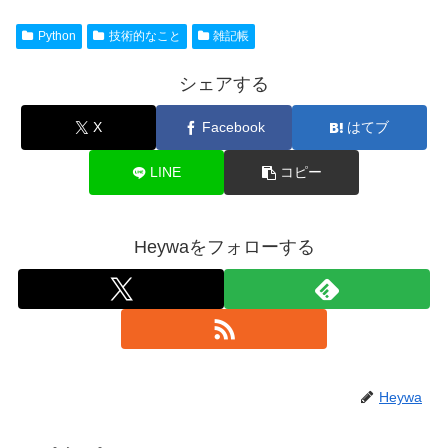
Python
技術的なこと
雑記帳
シェアする
X
Facebook
はてブ
LINE
コピー
Heywaをフォローする
Heywa