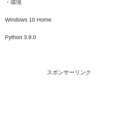
・環境
Windows 10 Home
Python 3.9.0
スポンサーリンク