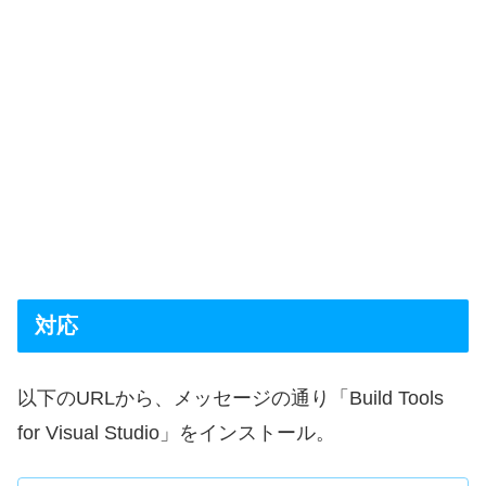
対応
以下のURLから、メッセージの通り「Build Tools
for Visual Studio」をインストール。