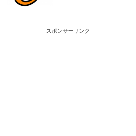
書かせていただきます。同じように詰ま
っている方がいらっしゃれば、...
スポンサーリンク