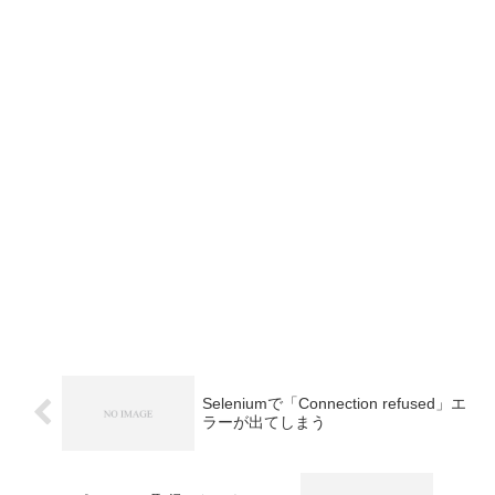
Seleniumで「Connection refused」エ
ラーが出てしまう