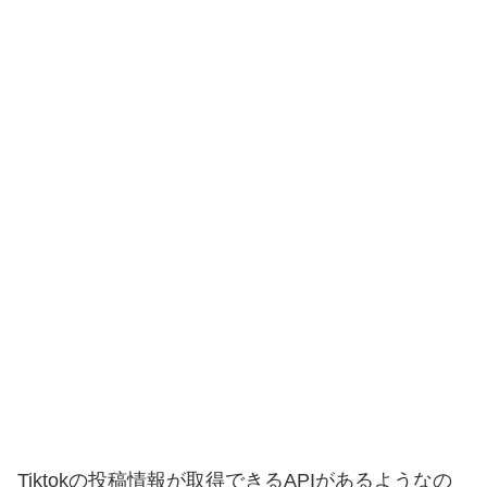
Tiktokの投稿情報が取得できるAPIがあるようなの