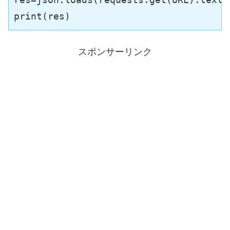
print(res)
スポンサーリンク