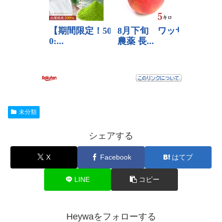
未分類
シェアする
X
Facebook
はてブ
LINE
コピー
Heywaをフォローする