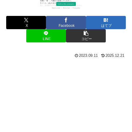
X
Facebook
はてブ
LINE
コピー
2023.09.11
2025.12.21