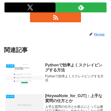
Heywa
関連記事
Pythonで効率よくスクレイピン
未分類
グする方法
Pythonで効率よくスクレイピングする方
法
[HeywaNote_for_OJT]：上手な
未分類
質問の仕方とか
上手な質問の仕方とか新人にとっては避
けては通れない、わからないことへの質