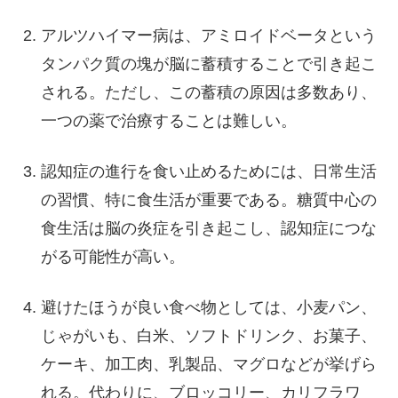
アルツハイマー病は、アミロイドベータという
タンパク質の塊が脳に蓄積することで引き起こ
される。ただし、この蓄積の原因は多数あり、
一つの薬で治療することは難しい。
認知症の進行を食い止めるためには、日常生活
の習慣、特に食生活が重要である。糖質中心の
食生活は脳の炎症を引き起こし、認知症につな
がる可能性が高い。
避けたほうが良い食べ物としては、小麦パン、
じゃがいも、白米、ソフトドリンク、お菓子、
ケーキ、加工肉、乳製品、マグロなどが挙げら
れる。代わりに、ブロッコリー、カリフラワ