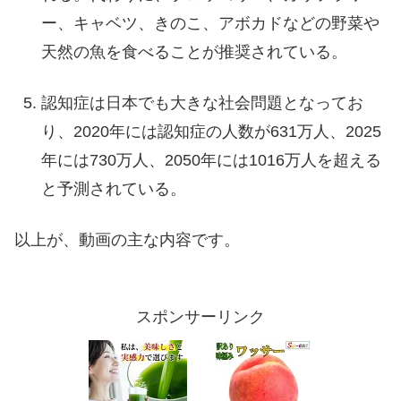
ー、キャベツ、きのこ、アボカドなどの野菜や
天然の魚を食べることが推奨されている。
認知症は日本でも大きな社会問題となってお
り、2020年には認知症の人数が631万人、2025
年には730万人、2050年には1016万人を超える
と予測されている。
以上が、動画の主な内容です。
スポンサーリンク