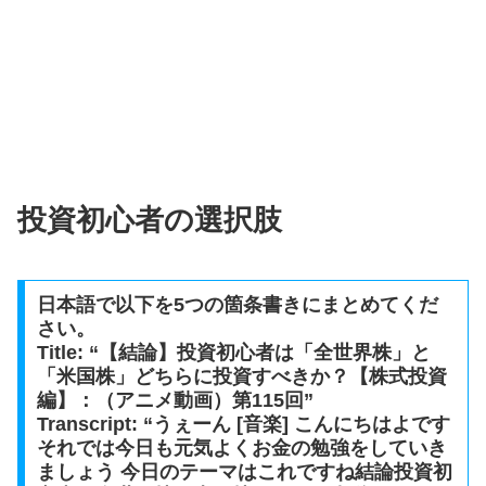
投資初心者の選択肢
日本語で以下を5つの箇条書きにまとめてくだ
さい。
Title: “【結論】投資初心者は「全世界株」と
「米国株」どちらに投資すべきか？【株式投資
編】：（アニメ動画）第115回”
Transcript: “うぇーん [音楽] こんにちはよです
それでは今日も元気よくお金の勉強をしていき
ましょう 今日のテーマはこれですね結論投資初