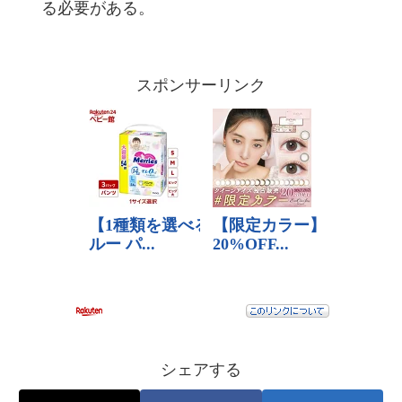
る必要がある。
スポンサーリンク
シェアする