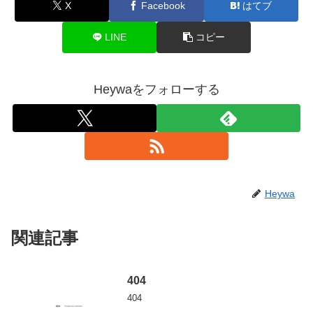
X
Facebook
はてブ
LINE
コピー
Heywaをフォローする
Heywa
関連記事
404
404