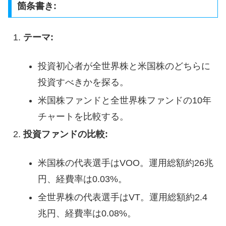
箇条書き:
テーマ:
投資初心者が全世界株と米国株のどちらに
投資すべきかを探る。
米国株ファンドと全世界株ファンドの10年
チャートを比較する。
投資ファンドの比較:
米国株の代表選手はVOO。運用総額約26兆
円、経費率は0.03%。
全世界株の代表選手はVT。運用総額約2.4
兆円、経費率は0.08%。