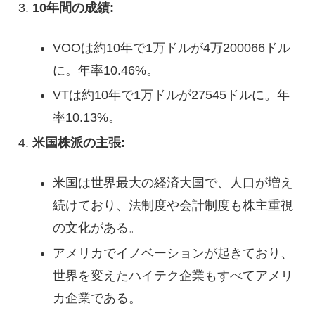
10年間の成績:
VOOは約10年で1万ドルが4万200066ドル
に。年率10.46%。
VTは約10年で1万ドルが27545ドルに。年
率10.13%。
米国株派の主張:
米国は世界最大の経済大国で、人口が増え
続けており、法制度や会計制度も株主重視
の文化がある。
アメリカでイノベーションが起きており、
世界を変えたハイテク企業もすべてアメリ
カ企業である。