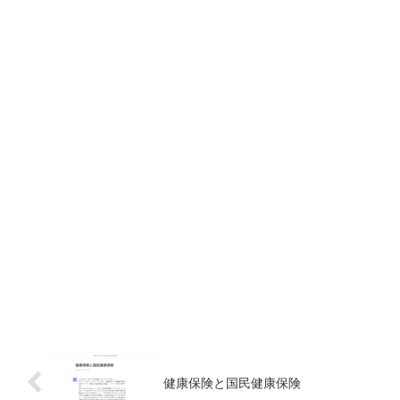
健康保険と国民健康保険