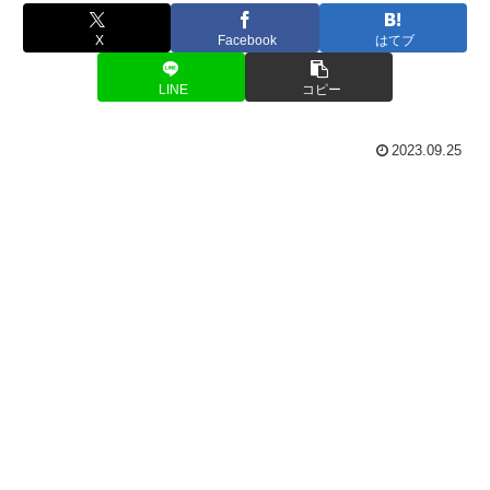
X
Facebook
はてブ
LINE
コピー
2023.09.25