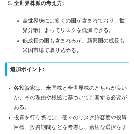
全世界株派の考え方:
全世界株には多くの国が含まれており、世
界分散によってリスクを低減できる。
低成長の国も含まれるが、新興国の成長も
米国市場で取り込める。
追加ポイント:
各投資家は、米国株と全世界株のどちらが良い
か、その理由や根拠に基づいて判断する必要が
ある。
投資を行う際には、個々のリスク許容度や投資
目標、投資期間などを考慮し、適切な選択をす