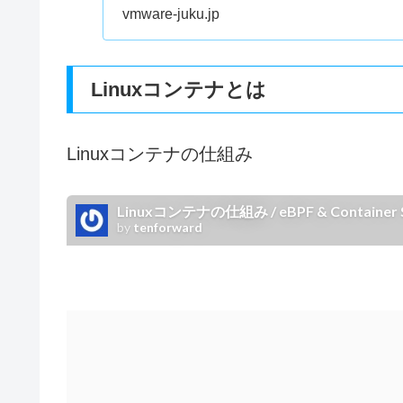
vmware-juku.jp
Linuxコンテナとは
Linuxコンテナの仕組み