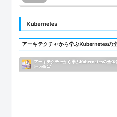
Kubernetes
アーキテクチャから学ぶKubernetesの