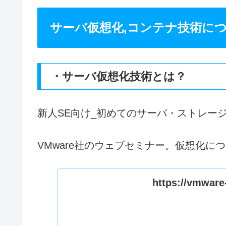
サーバ仮想化,コンテナ技術に
・サーバ仮想化技術とは？
新人SE向け_初めてのサーバ・ストレー
VMware社のウェブセミナー。仮想化
https://vmware