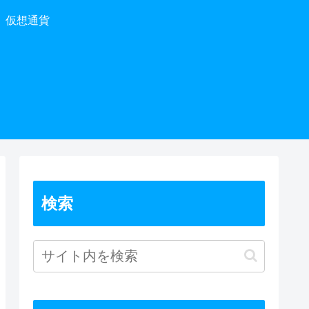
仮想通貨
検索