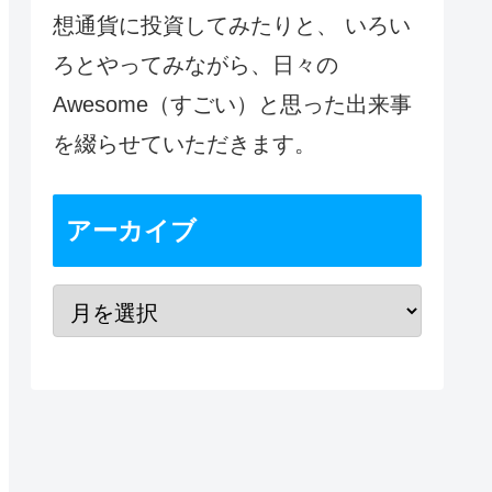
想通貨に投資してみたりと、 いろい
ろとやってみながら、日々の
Awesome（すごい）と思った出来事
を綴らせていただきます。
アーカイブ