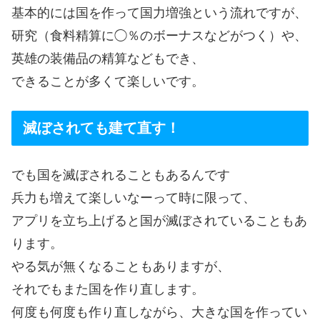
基本的には国を作って国力増強という流れですが、
研究（食料精算に◯％のボーナスなどがつく）や、
英雄の装備品の精算などもでき、
できることが多くて楽しいです。
滅ぼされても建て直す！
でも国を滅ぼされることもあるんです
兵力も増えて楽しいなーって時に限って、
アプリを立ち上げると国が滅ぼされていることもあ
ります。
やる気が無くなることもありますが、
それでもまた国を作り直します。
何度も何度も作り直しながら、大きな国を作ってい