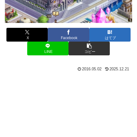
X
Facebook
はてブ
LINE
コピー
2016.05.02
2025.12.21