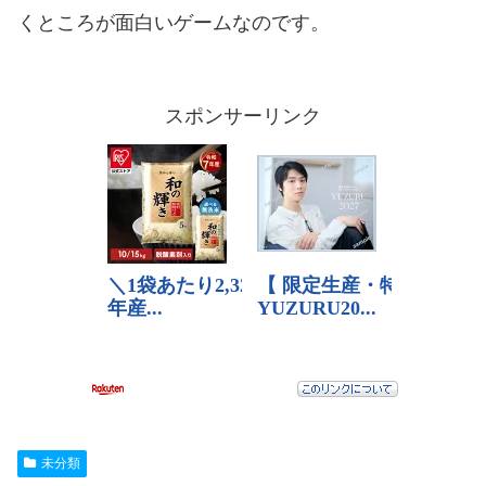
くところが面白いゲームなのです。
スポンサーリンク
未分類