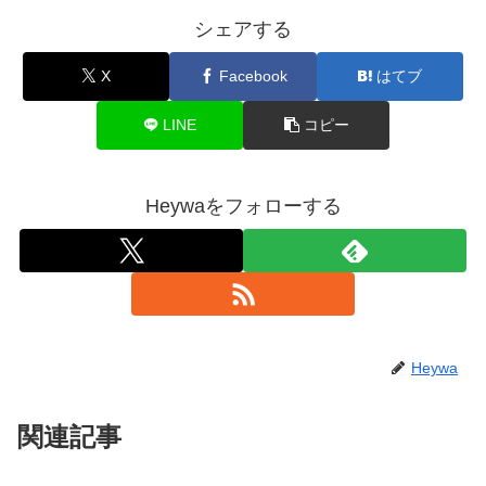
シェアする
X
Facebook
はてブ
LINE
コピー
Heywaをフォローする
Heywa
関連記事