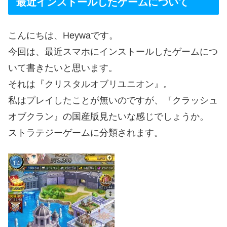
最近インストールしたゲームについて
こんにちは、Heywaです。
今回は、最近スマホにインストールしたゲームにつ
いて書きたいと思います。
それは『クリスタルオブリユニオン』。
私はプレイしたことが無いのですが、『クラッシュ
オブクラン』の国産版見たいな感じでしょうか。
ストラテジーゲームに分類されます。