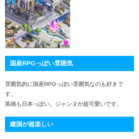
国産RPGっぽい雰囲気
雰囲気的に国産RPGっぽい雰囲気なのも好きで
す。
英雄も日本っぽい。ジャンヌが超可愛いです。
建国が超楽しい