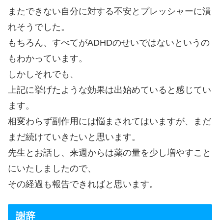
またできない自分に対する不安とプレッシャーに潰
れそうでした。
もちろん、すべてがADHDのせいではないというの
もわかっています。
しかしそれでも、
上記に挙げたような効果は出始めていると感じてい
ます。
相変わらず副作用には悩まされてはいますが、まだ
まだ続けていきたいと思います。
先生とお話し、来週からは薬の量を少し増やすこと
にいたしましたので、
その経過も報告できればと思います。
謝辞