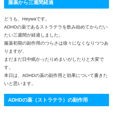
服薬から三週間経過
どうも、Heywaです。
ADHDの薬であるストラテラを飲み始めてからだい
たい三週間が経過しました。
服薬初期の副作用のつらさは徐々になくなりつつあ
りますが、
まだまだ日中眠かったりめまいがしたりと大変で
す。
本日は、ADHDの薬の副作用と効果について書きた
いと思います。
ADHDの薬（ストラテラ）の副作用