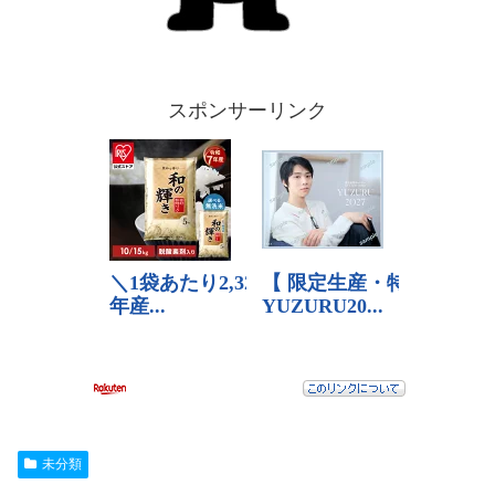
スポンサーリンク
未分類