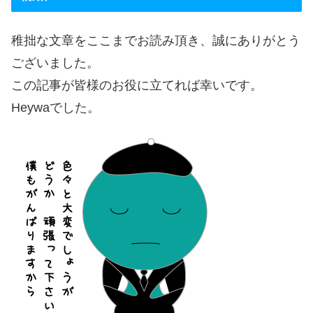
稚拙な文章をここまでお読み頂き、誠にありがとう
ございました。
この記事が皆様のお役に立てれば幸いです。
Heywaでした。