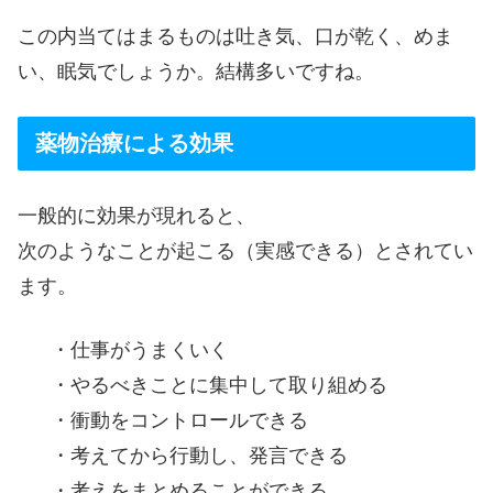
この内当てはまるものは吐き気、口が乾く、めま
い、眠気でしょうか。結構多いですね。
薬物治療による効果
一般的に効果が現れると、
次のようなことが起こる（実感できる）とされてい
ます。
・仕事がうまくいく
・やるべきことに集中して取り組める
・衝動をコントロールできる
・考えてから行動し、発言できる
・考えをまとめることができる