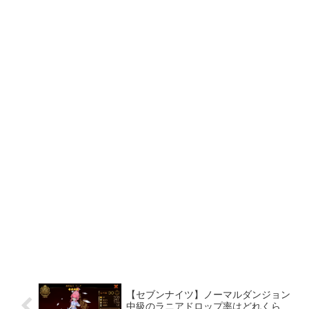
【セブンナイツ】ノーマルダンジョン
中級のラニアドロップ率はどれくら