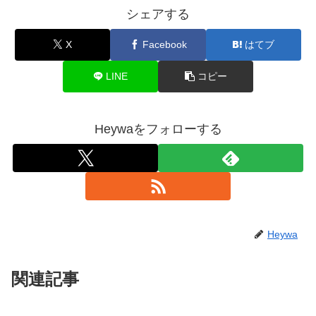
シェアする
X
Facebook
はてブ
LINE
コピー
Heywaをフォローする
Heywa
関連記事