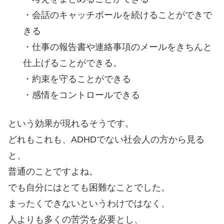
・会話のキャッチボールを続けることができで
きる
・仕事の報告書や連絡事項のメールをきちんと
仕上げることができる。
・約束を守ることができる
・感情をコントロールできる
という効果が現れるそうです。
どれもこれも、ADHDでない社会人の方から見る
と、
普通のことですよね。
でも自分にはとても困難なことでした。
まったくできないというわけではなく、
人よりも多くの苦労を必要とし、