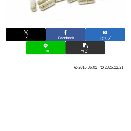
X
Facebook
はてブ
LINE
コピー
2016.06.01
2025.12.21