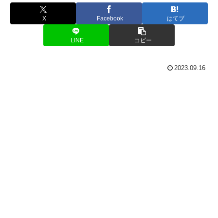
X
Facebook
はてブ
LINE
コピー
2023.09.16