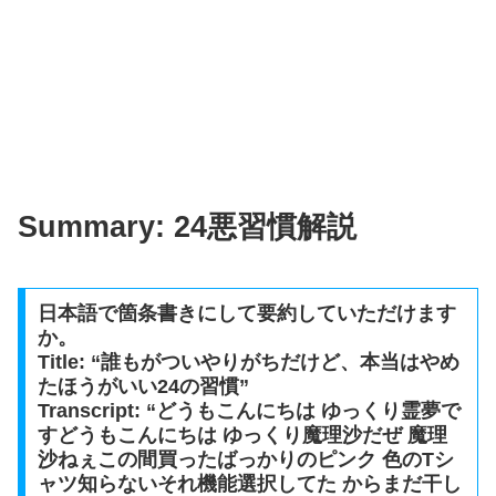
Summary: 24悪習慣解説
日本語で箇条書きにして要約していただけます
か。
Title: “誰もがついやりがちだけど、本当はやめ
たほうがいい24の習慣”
Transcript: “どうもこんにちは ゆっくり霊夢で
すどうもこんにちは ゆっくり魔理沙だぜ 魔理
沙ねぇこの間買ったばっかりのピンク 色のTシ
ャツ知らないそれ機能選択してた からまだ干し