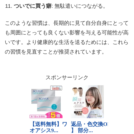
ついでに買う癖
: 無駄遣いにつながる。
このような習慣は、長期的に見て自分自身にとって
も周囲にとっても良くない影響を与える可能性が高
いです。より健康的な生活を送るためには、これら
の習慣を見直すことが推奨されています。
スポンサーリンク