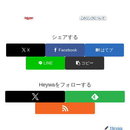
シェアする
X
Facebook
はてブ
LINE
コピー
Heywaをフォローする
Heywa