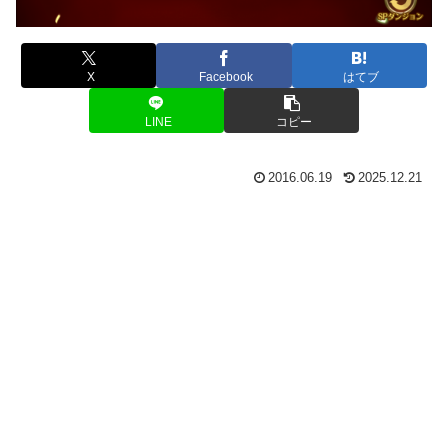
X
Facebook
はてブ
LINE
コピー
2016.06.19
2025.12.21