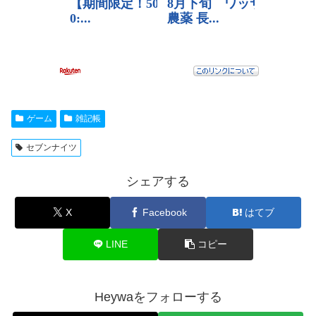
ゲーム
雑記帳
セブンナイツ
シェアする
X
Facebook
はてブ
LINE
コピー
Heywaをフォローする