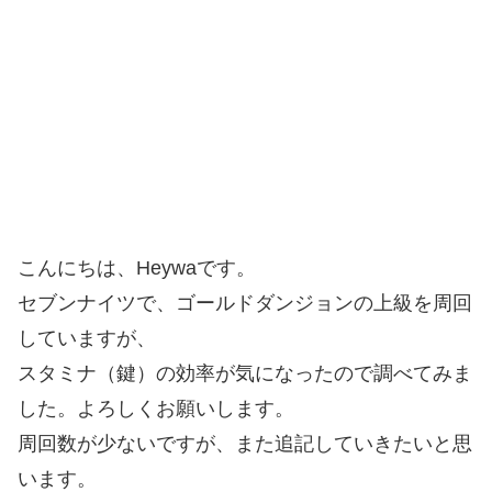
こんにちは、Heywaです。
セブンナイツで、ゴールドダンジョンの上級を周回
していますが、
スタミナ（鍵）の効率が気になったので調べてみま
した。よろしくお願いします。
周回数が少ないですが、また追記していきたいと思
います。