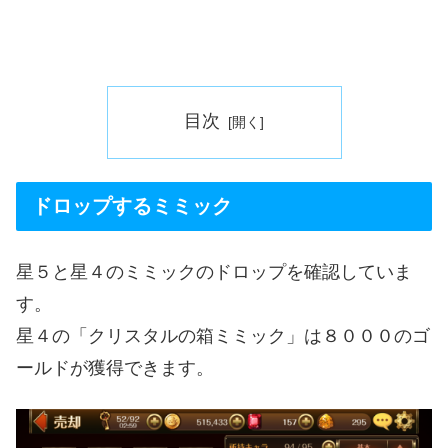
目次
ドロップするミミック
星５と星４のミミックのドロップを確認していま
す。
星４の「クリスタルの箱ミミック」は８０００のゴ
ールドが獲得できます。