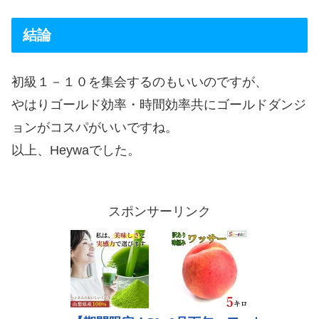
結論
初級１－１０を集会するのもいいのですが、
やはりゴールド効率・時間効率共にゴールドダンジ
ョンがコスパがいいですね。
以上、Heywaでした。
スポンサーリンク