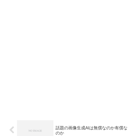
話題の画像生成AIは無償なのか有償な
のか