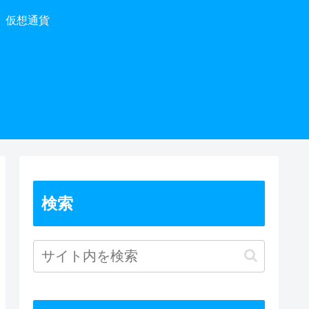
仮想通貨
検索