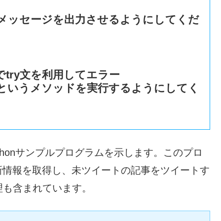
メッセージを出力させるようにしてくだ
ry文を利用してエラー
d」というメソッドを実行するようにしてく
ythonサンプルプログラムを示します。このプロ
の更新情報を取得し、未ツイートの記事をツイートす
理も含まれています。