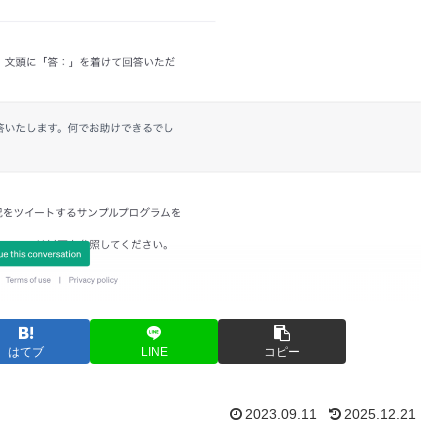
はてブ
LINE
コピー
2023.09.11
2025.12.21