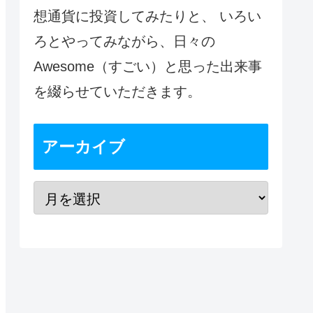
想通貨に投資してみたりと、 いろい
ろとやってみながら、日々の
Awesome（すごい）と思った出来事
を綴らせていただきます。
アーカイブ