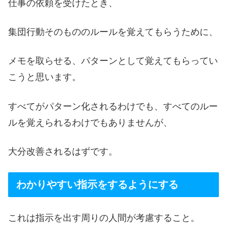
仕事の依頼を受けたとき、
集団行動そのもののルールを覚えてもらうために、
メモを取らせる、パターンとして覚えてもらってい
こうと思います。
すべてがパターン化されるわけでも、すべてのルー
ルを覚えられるわけでもありませんが、
大分改善されるはずです。
わかりやすい指示をするようにする
これは指示を出す周りの人間が考慮すること。