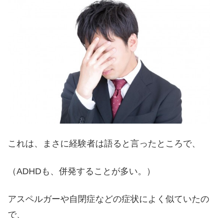
これは、まさに経験者は語ると言ったところで、
（ADHDも、併発することが多い。）
アスペルガーや自閉症などの症状によく似ていたの
で、