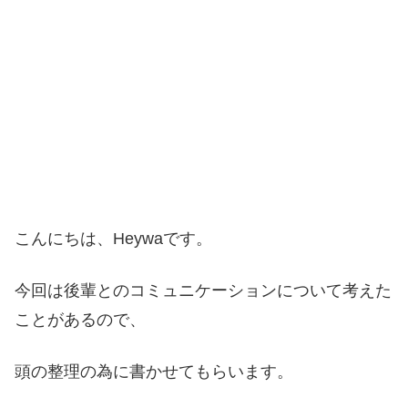
こんにちは、Heywaです。
今回は後輩とのコミュニケーションについて考えた
ことがあるので、
頭の整理の為に書かせてもらいます。