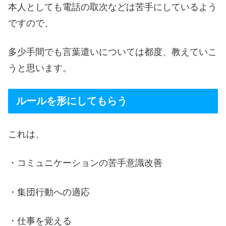
本人としても電話の取次などは苦手にしているよう
ですので、
多少手間でも言葉遣いについては都度、教えていこ
うと思います。
ルールを形にしてもらう
これは、
・コミュニケーションの苦手意識改善
・集団行動への適応
・仕事を覚える