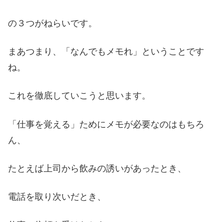
の３つがねらいです。
まあつまり、「なんでもメモれ」ということです
ね。
これを徹底していこうと思います。
「仕事を覚える」ためにメモが必要なのはもちろ
ん、
たとえば上司から飲みの誘いがあったとき、
電話を取り次いだとき、