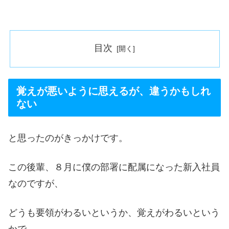
目次
覚えが悪いように思えるが、違うかもしれ
ない
と思ったのがきっかけです。
この後輩、８月に僕の部署に配属になった新入社員
なのですが、
どうも要領がわるいというか、覚えがわるいという