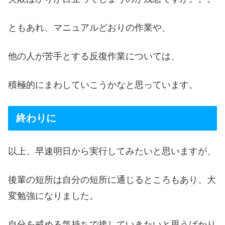
ともあれ、マニュアルどおりの作業や、
他の人が苦手とする反復作業については、
積極的にまわしていこうかなと思っています。
終わりに
以上、早速明日から実行してみたいと思いますが、
後輩の短所は自分の短所に通じるところもあり、大
変勉強になりました。
自分を戒める気持ちで接していきたいと思うばかり