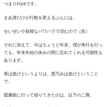
つまりFuckです。
まあ僕だけが行動を変えるぶんには、
せいぜい小規模なパワハラで済むので（笑）
それに加えて、今はちょうど年末。僕が奇行を行っ
ても、年末年始の休みの間に忘れてくれる可能性も
あります。
善は急げというよりは、悪巧みは急げということ
で、
図書館に行って借りてきたのは、以下の二冊。