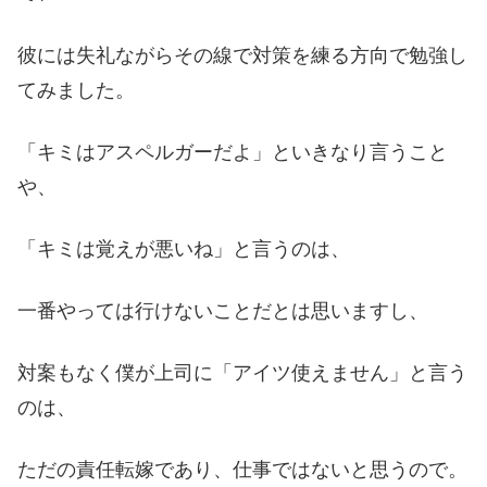
彼には失礼ながらその線で対策を練る方向で勉強し
てみました。
「キミはアスペルガーだよ」といきなり言うこと
や、
「キミは覚えが悪いね」と言うのは、
一番やっては行けないことだとは思いますし、
対案もなく僕が上司に「アイツ使えません」と言う
のは、
ただの責任転嫁であり、仕事ではないと思うので。