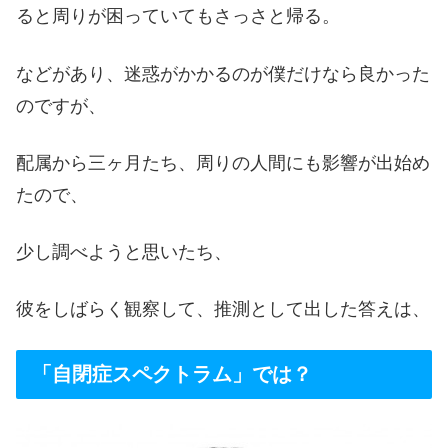
ると周りが困っていてもさっさと帰る。
などがあり、迷惑がかかるのが僕だけなら良かった
のですが、
配属から三ヶ月たち、周りの人間にも影響が出始め
たので、
少し調べようと思いたち、
彼をしばらく観察して、推測として出した答えは、
「自閉症スペクトラム」では？