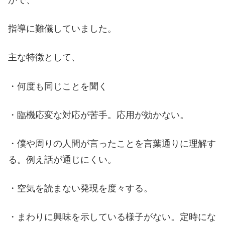
かで、
指導に難儀していました。
主な特徴として、
・何度も同じことを聞く
・臨機応変な対応が苦手。応用が効かない。
・僕や周りの人間が言ったことを言葉通りに理解す
る。例え話が通じにくい。
・空気を読まない発現を度々する。
・まわりに興味を示している様子がない。定時にな