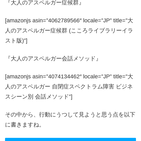
『大人のアスペルガー症候群』
[amazonjs asin=”4062789566″ locale=”JP” title=”大
人のアスペルガー症候群 (こころライブラリーイラ
スト版)”]
『大人のアスペルガー会話メソッド』
[amazonjs asin=”4074134462″ locale=”JP” title=”大
人のアスペルガー 自閉症スペクトラム障害 ビジネ
スシーン別 会話メソッド”]
その中から、行動にうつして見ようと思う点を以下
に書きますね。