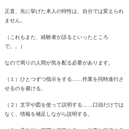
正直、先に挙げた本人の特性は、自分では変えられ
ません。
（これもまた、経験者が語るといったところ
で。。）
なので周りの人間が気を配る必要があります。
（１）ひとつずつ指示をする……作業を同時進行さ
せるのを避ける。
（２）文字や図を使って説明する……口頭だけでは
なく、情報を補足しながら説明する。