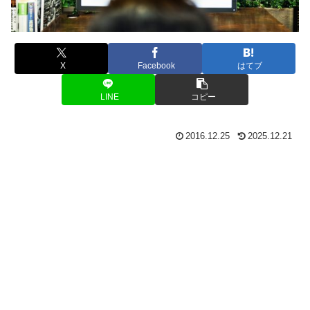
X
Facebook
はてブ
LINE
コピー
2016.12.25
2025.12.21