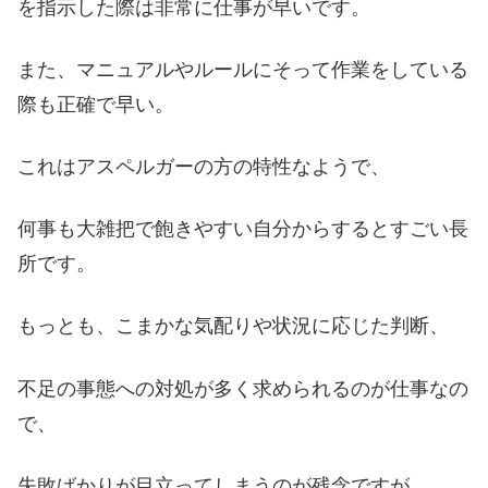
を指示した際は非常に仕事が早いです。
また、マニュアルやルールにそって作業をしている
際も正確で早い。
これはアスペルガーの方の特性なようで、
何事も大雑把で飽きやすい自分からするとすごい長
所です。
もっとも、こまかな気配りや状況に応じた判断、
不足の事態への対処が多く求められるのが仕事なの
で、
失敗ばかりが目立ってしまうのが残念ですが。。。