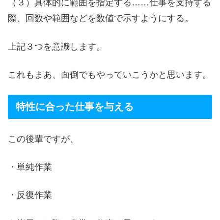
（３）具体的に範囲を指定する……仕事を支持する
際、回数や範囲などを数値で示すようにする。
上記３つを意識します。
これもまあ、面倒でもやっていこうかと思います。
特性に合った仕事を与える
この後輩ですが、
・単純作業
・反復作業