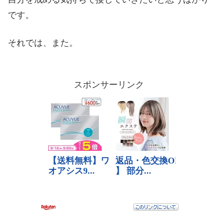
です。
それでは、また。
スポンサーリンク