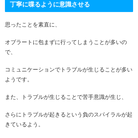
丁寧に喋るように意識させる
思ったことを素直に、
オブラートに包まずに行ってしまうことが多いの
で、
コミュニケーションでトラブルが生じることが多い
ようです。
また、トラブルが生じることで苦手意識が生じ、
さらにトラブルが起きるという負のスパイラルが起
きているよう。