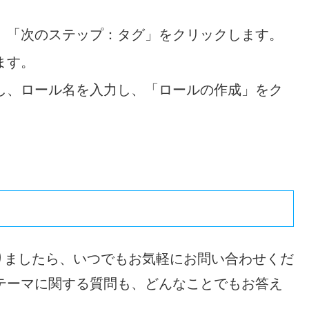
、「次のステップ：タグ」をクリックします。
ます。
し、ロール名を入力し、「ロールの作成」をク
りましたら、いつでもお気軽にお問い合わせくだ
テーマに関する質問も、どんなことでもお答え