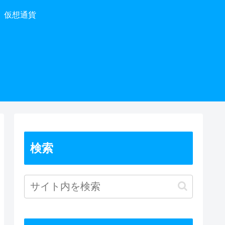
仮想通貨
検索