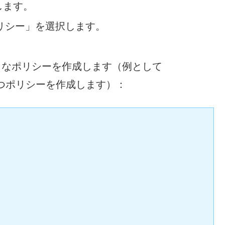
します。
リシー」を選択します。
うなポリシーを作成します（例として
持つポリシーを作成します）：