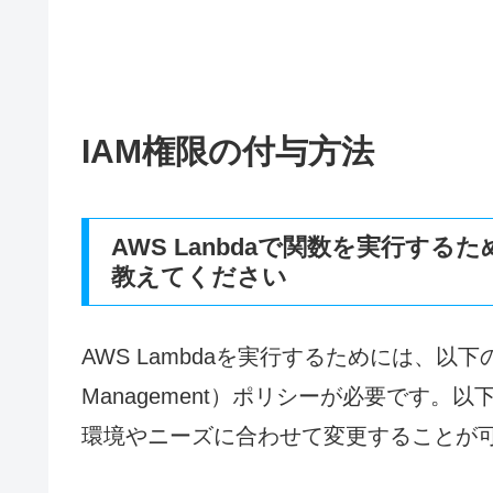
IAM権限の付与方法
AWS Lanbdaで関数を実行す
教えてください
AWS Lambdaを実行するためには、以下のようなI
Management）ポリシーが必要です
環境やニーズに合わせて変更することが