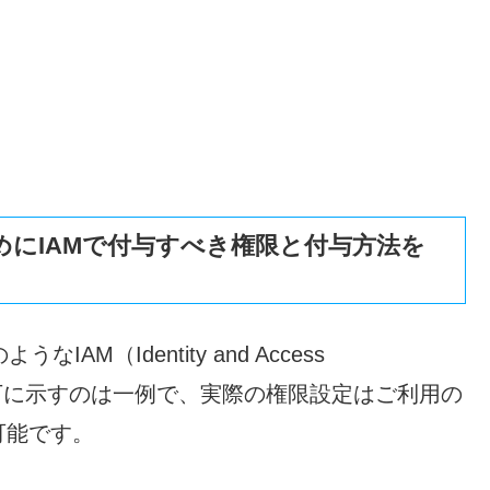
るためにIAMで付与すべき権限と付与方法を
AM（Identity and Access
。以下に示すのは一例で、実際の権限設定はご利用の
可能です。