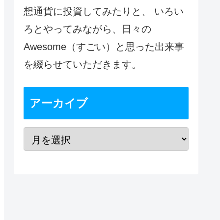
想通貨に投資してみたりと、 いろい
ろとやってみながら、日々の
Awesome（すごい）と思った出来事
を綴らせていただきます。
アーカイブ