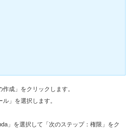
の作成」をクリックします。
ール」を選択します。
mbda」を選択して「次のステップ：権限」をク