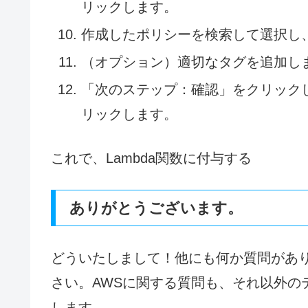
リックします。
作成したポリシーを検索して選択し
（オプション）適切なタグを追加し
「次のステップ：確認」をクリック
リックします。
これで、Lambda関数に付与する
ありがとうございます。
どういたしまして！他にも何か質問があ
さい。AWSに関する質問も、それ以外の
します。