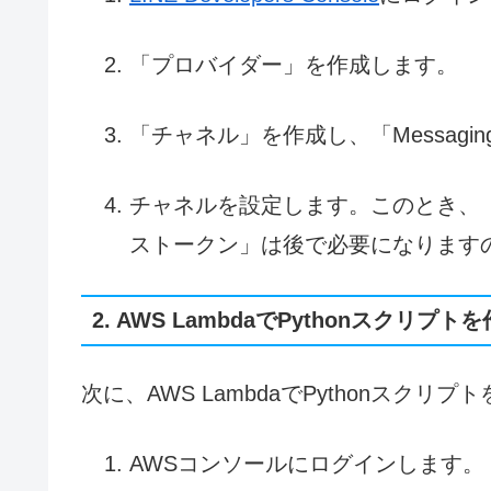
「プロバイダー」を作成します。
「チャネル」を作成し、「Messagin
チャネルを設定します。このとき、
ストークン」は後で必要になります
2. AWS LambdaでPythonスクリプト
次に、AWS LambdaでPythonスクリ
AWSコンソールにログインします。