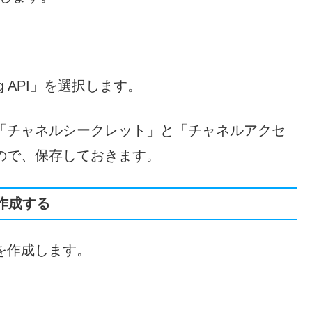
g API」を選択します。
「チャネルシークレット」と「チャネルアクセ
ので、保存しておきます。
を作成する
プトを作成します。